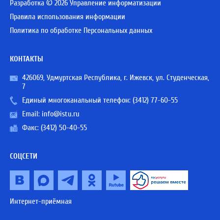
Разработка © 2026 Управление информатизации
Правила использования информации
Политика по обработке Персональных данных
КОНТАКТЫ
426069, Удмуртская Республика, г. Ижевск, ул. Студенческая,
7
Единый многоканальный телефон:
(3412) 77-60-55
Email:
info@istu.ru
Факс: (3412) 50-40-55
СОЦСЕТИ
Интернет-приёмная