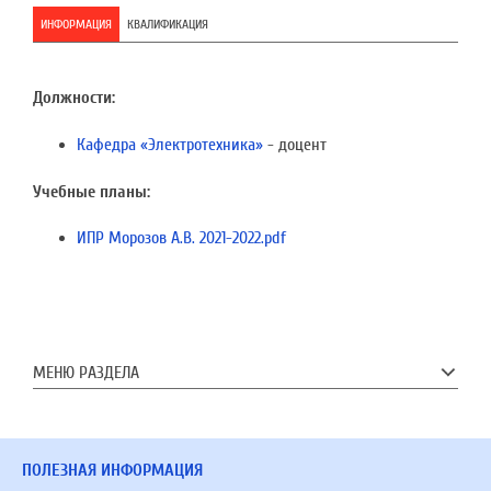
ИНФОРМАЦИЯ
КВАЛИФИКАЦИЯ
Должности:
Кафедра «Электротехника»
- доцент
Учебные планы:
ИПР Морозов А.В. 2021-2022.pdf
МЕНЮ РАЗДЕЛА
ПОЛЕЗНАЯ ИНФОРМАЦИЯ