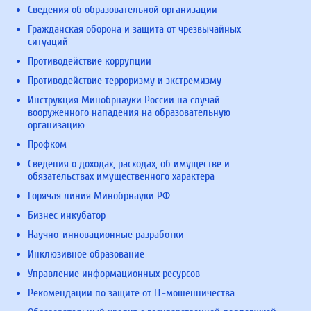
Сведения об образовательной организации
Гражданская оборона и защита от чрезвычайных
ситуаций
Противодействие коррупции
Противодействие терроризму и экстремизму
Инструкция Минобрнауки России на случай
вооруженного нападения на образовательную
организацию
Профком
Сведения о доходах, расходах, об имуществе и
обязательствах имущественного характера
Горячая линия Минобрнауки РФ
Бизнес инкубатор
Научно-инновационные разработки
Инклюзивное образование
Управление информационных ресурсов
Рекомендации по защите от IT-мошенничества