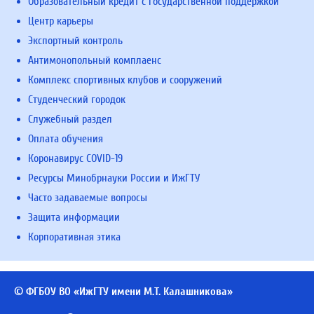
Образовательный кредит с государственной поддержкой
Центр карьеры
Экспортный контроль
Антимонопольный комплаенс
Комплекс спортивных клубов и сооружений
Студенческий городок
Служебный раздел
Оплата обучения
Коронавирус COVID-19
Ресурсы Минобрнауки России и ИжГТУ
Часто задаваемые вопросы
Защита информации
Корпоративная этика
© ФГБОУ ВО «ИжГТУ имени М.Т. Калашникова»