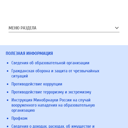
МЕНЮ РАЗДЕЛА
ПОЛЕЗНАЯ ИНФОРМАЦИЯ
Сведения об образовательной организации
Гражданская оборона и защита от чрезвычайных
ситуаций
Противодействие коррупции
Противодействие терроризму и экстремизму
Инструкция Минобрнауки России на случай
вооруженного нападения на образовательную
организацию
Профком
Сведения о доходах, расходах, об имуществе и