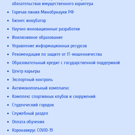
обязательствах имущественного характера
Горячая линия Минобрнауки РФ
Бизнес инкубатор
Научно-инновационные разработки
Инклюзивное образование
Управление информационных ресурсов
Рекомендации по защите от IT-мошенничества
Образовательный кредит с государственной поддержкой
Центр карьеры
Экспортный контроль
Антимонопольный комплаенс
Комплекс спортивных клубов и сооружений
Студенческий городок
Служебный раздел
Оплата обучения
Коронавирус COVID-19