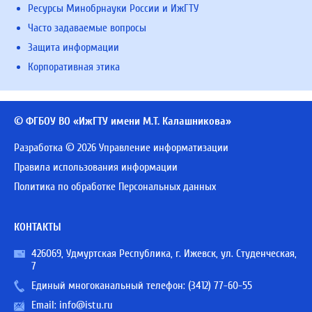
Ресурсы Минобрнауки России и ИжГТУ
Часто задаваемые вопросы
Защита информации
Корпоративная этика
© ФГБОУ ВО «ИжГТУ имени М.Т. Калашникова»
Разработка © 2026 Управление информатизации
Правила использования информации
Политика по обработке Персональных данных
КОНТАКТЫ
426069, Удмуртская Республика, г. Ижевск, ул. Студенческая,
7
Единый многоканальный телефон:
(3412) 77-60-55
Email:
info@istu.ru