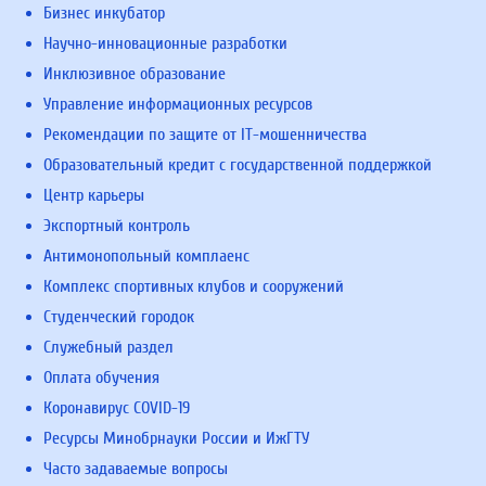
Бизнес инкубатор
Научно-инновационные разработки
Инклюзивное образование
Управление информационных ресурсов
Рекомендации по защите от IT-мошенничества
Образовательный кредит с государственной поддержкой
Центр карьеры
Экспортный контроль
Антимонопольный комплаенс
Комплекс спортивных клубов и сооружений
Студенческий городок
Служебный раздел
Оплата обучения
Коронавирус COVID-19
Ресурсы Минобрнауки России и ИжГТУ
Часто задаваемые вопросы