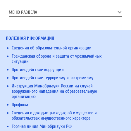
МЕНЮ РАЗДЕЛА
ПОЛЕЗНАЯ ИНФОРМАЦИЯ
Сведения об образовательной организации
Гражданская оборона и защита от чрезвычайных
ситуаций
Противодействие коррупции
Противодействие терроризму и экстремизму
Инструкция Минобрнауки России на случай
вооруженного нападения на образовательную
организацию
Профком
Сведения о доходах, расходах, об имуществе и
обязательствах имущественного характера
Горячая линия Минобрнауки РФ