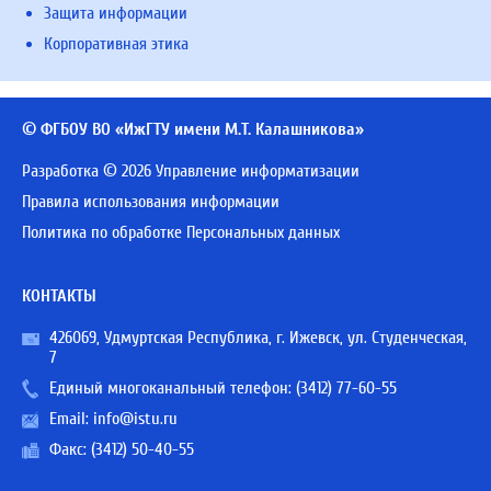
Защита информации
Корпоративная этика
© ФГБОУ ВО «ИжГТУ имени М.Т. Калашникова»
Разработка © 2026 Управление информатизации
Правила использования информации
Политика по обработке Персональных данных
КОНТАКТЫ
426069, Удмуртская Республика, г. Ижевск, ул. Студенческая,
7
Единый многоканальный телефон:
(3412) 77-60-55
Email:
info@istu.ru
Факс: (3412) 50-40-55