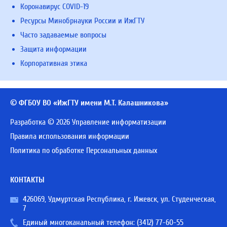
Коронавирус COVID-19
Ресурсы Минобрнауки России и ИжГТУ
Часто задаваемые вопросы
Защита информации
Корпоративная этика
© ФГБОУ ВО «ИжГТУ имени М.Т. Калашникова»
Разработка © 2026 Управление информатизации
Правила использования информации
Политика по обработке Персональных данных
КОНТАКТЫ
426069, Удмуртская Республика, г. Ижевск, ул. Студенческая,
7
Единый многоканальный телефон:
(3412) 77-60-55