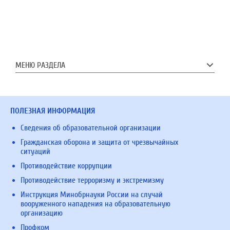
МЕНЮ РАЗДЕЛА
ПОЛЕЗНАЯ ИНФОРМАЦИЯ
Сведения об образовательной организации
Гражданская оборона и защита от чрезвычайных
ситуаций
Противодействие коррупции
Противодействие терроризму и экстремизму
Инструкция Минобрнауки России на случай
вооруженного нападения на образовательную
организацию
Профком