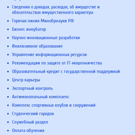
Сведения о доходах, расходах, об имуществе и
обязательствах имущественного характера
Горячая линия Минобрнауки РФ
Бизнес инкубатор
Научно-инновационные разработки
Инклюзивное образование
Управление информационных ресурсов
Рекомендации по защите от IT-мошенничества
Образовательный кредит с государственной поддержкой
Центр карьеры
Экспортный контроль
Антимонопольный комплаенс
Комплекс спортивных клубов и сооружений
Студенческий городок
Служебный раздел
Оплата обучения