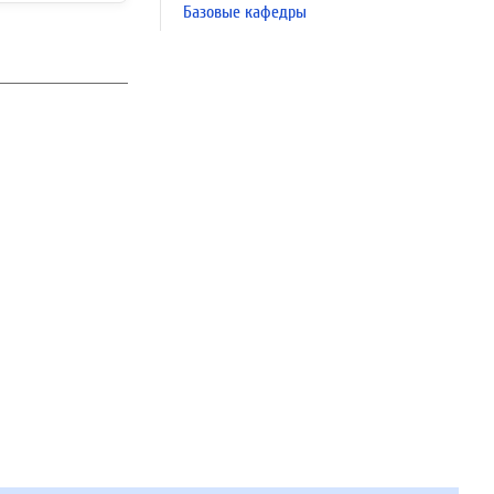
Базовые кафедры