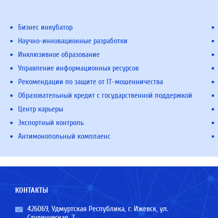
Бизнес инкубатор
Научно-инновационные разработки
Инклюзивное образование
Управление информационных ресурсов
Рекомендации по защите от IT-мошенничества
Образовательный кредит с государственной поддержкой
Центр карьеры
Экспортный контроль
Антимонопольный комплаенс
КОНТАКТЫ
426069, Удмуртская Республика, г. Ижевск, ул.
Студенческая, 7