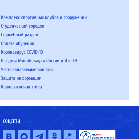
Комплекс спортивных клубов и сооружений
Студенческий городок
Служебный раздел
Оплата обучения
Коронавирус COVID-19
Ресурсы Минобрнауки России и ИжГТУ
Часто задаваемые вопросы
Защита информации
Корпоративная этика
СОЦСЕТИ