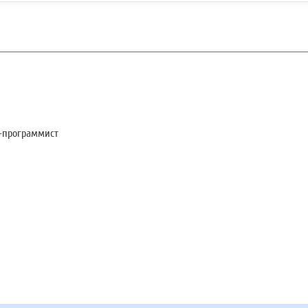
-программист