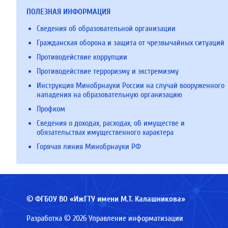
ПОЛЕЗНАЯ ИНФОРМАЦИЯ
Сведения об образовательной организации
Гражданская оборона и защита от чрезвычайных ситуаций
Противодействие коррупции
Противодействие терроризму и экстремизму
Инструкция Минобрнауки России на случай вооруженного
нападения на образовательную организацию
Профком
Сведения о доходах, расходах, об имуществе и
обязательствах имущественного характера
Горячая линия Минобрнауки РФ
© ФГБОУ ВО «ИжГТУ имени М.Т. Калашникова»
Разработка © 2026 Управление информатизации