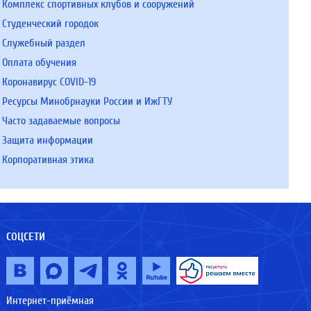
Комплекс спортивных клубов и сооружений
Студенческий городок
Служебный раздел
Оплата обучения
Коронавирус COVID-19
Ресурсы Минобрнауки России и ИжГТУ
Часто задаваемые вопросы
Защита информации
Корпоративная этика
СОЦСЕТИ
Интернет-приёмная