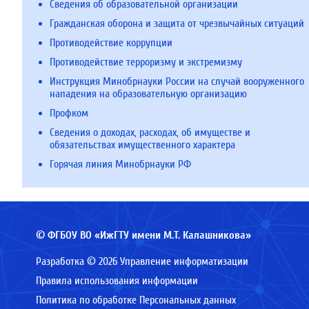
Сведения об образовательной организации
Гражданская оборона и защита от чрезвычайных ситуаций
Противодействие коррупции
Противодействие терроризму и экстремизму
Инструкция Минобрнауки России на случай вооруженного
нападения на образовательную организацию
Профком
Сведения о доходах, расходах, об имуществе и
обязательствах имущественного характера
Горячая линия Минобрнауки РФ
© ФГБОУ ВО «ИжГТУ имени М.Т. Калашникова»
Разработка © 2026 Управление информатизации
Правила использования информации
Политика по обработке Персональных данных