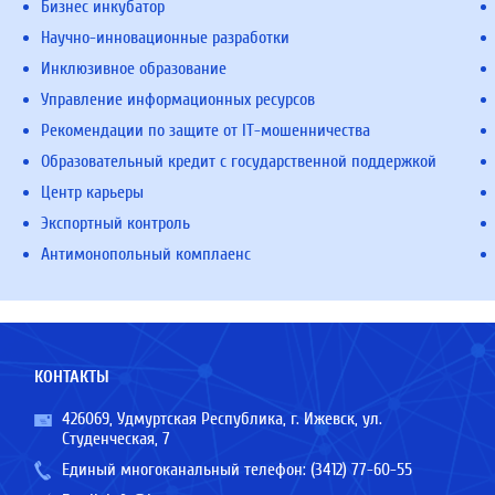
Бизнес инкубатор
Научно-инновационные разработки
Инклюзивное образование
Управление информационных ресурсов
Рекомендации по защите от IT-мошенничества
Образовательный кредит с государственной поддержкой
Центр карьеры
Экспортный контроль
Антимонопольный комплаенс
КОНТАКТЫ
426069, Удмуртская Республика, г. Ижевск, ул.
Студенческая, 7
Единый многоканальный телефон:
(3412) 77-60-55