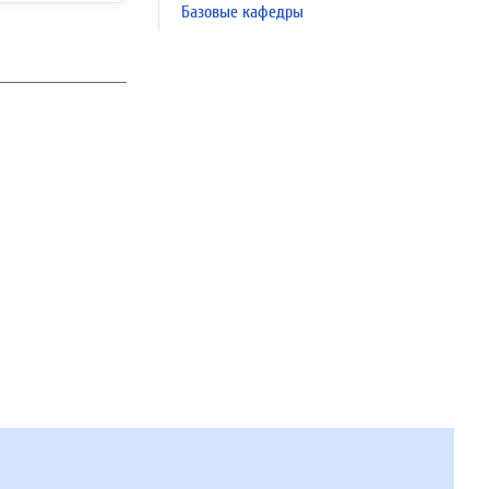
Базовые кафедры