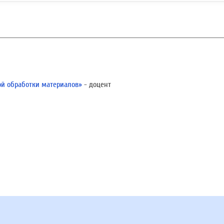
й обработки материалов»
- доцент