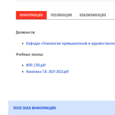
ИНФОРМАЦИЯ
ПУБЛИКАЦИИ
КВАЛИФИКАЦИЯ
Должности:
Кафедра «Технология промышленной и художественно
Учебные планы:
ИПР_СПО.pdf
Конягина Т.В. 2021-2022.pdf
ПОЛЕЗНАЯ ИНФОРМАЦИЯ