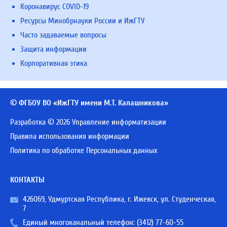
Коронавирус COVID-19
Ресурсы Минобрнауки России и ИжГТУ
Часто задаваемые вопросы
Защита информации
Корпоративная этика
© ФГБОУ ВО «ИжГТУ имени М.Т. Калашникова»
Разработка © 2026 Управление информатизации
Правила использования информации
Политика по обработке Персональных данных
КОНТАКТЫ
426069, Удмуртская Республика, г. Ижевск, ул. Студенческая,
7
Единый многоканальный телефон:
(3412) 77-60-55