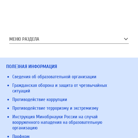
МЕНЮ РАЗДЕЛА
ПОЛЕЗНАЯ ИНФОРМАЦИЯ
Сведения об образовательной организации
Гражданская оборона и защита от чрезвычайных
ситуаций
Противодействие коррупции
Противодействие терроризму и экстремизму
Инструкция Минобрнауки России на случай
вооруженного нападения на образовательную
организацию
Профком