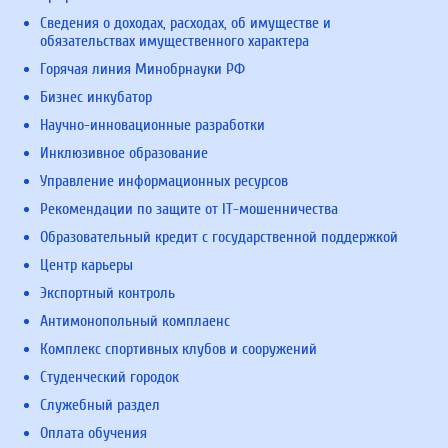
Сведения о доходах, расходах, об имуществе и
обязательствах имущественного характера
Горячая линия Минобрнауки РФ
Бизнес инкубатор
Научно-инновационные разработки
Инклюзивное образование
Управление информационных ресурсов
Рекомендации по защите от IT-мошенничества
Образовательный кредит с государственной поддержкой
Центр карьеры
Экспортный контроль
Антимонопольный комплаенс
Комплекс спортивных клубов и сооружений
Студенческий городок
Служебный раздел
Оплата обучения