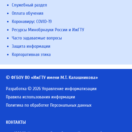
Служебный раздел
Оплата обучения
Коронавирус COVID-19
Ресурсы Минобрнауки России и ИжГТУ
Часто задаваемые вопросы
Защита информации
Корпоративная этика
© ФГБОУ ВО «ИжГТУ имени М.Т. Калашникова»
Разработка © 2026 Управление информатизации
Правила использования информации
Политика по обработке Персональных данных
КОНТАКТЫ