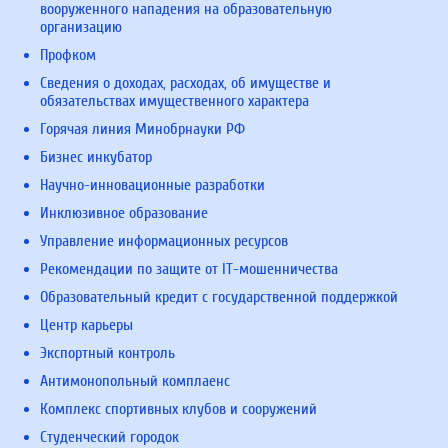
вооруженного нападения на образовательную
организацию
Профком
Сведения о доходах, расходах, об имуществе и
обязательствах имущественного характера
Горячая линия Минобрнауки РФ
Бизнес инкубатор
Научно-инновационные разработки
Инклюзивное образование
Управление информационных ресурсов
Рекомендации по защите от IT-мошенничества
Образовательный кредит с государственной поддержкой
Центр карьеры
Экспортный контроль
Антимонопольный комплаенс
Комплекс спортивных клубов и сооружений
Студенческий городок