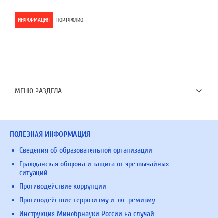
ИНФОРМАЦИЯ
ПОРТФОЛИО
МЕНЮ РАЗДЕЛА
ПОЛЕЗНАЯ ИНФОРМАЦИЯ
Сведения об образовательной организации
Гражданская оборона и защита от чрезвычайных
ситуаций
Противодействие коррупции
Противодействие терроризму и экстремизму
Инструкция Минобрнауки России на случай