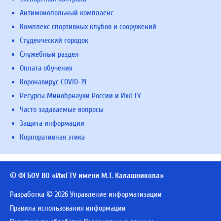
Антимонопольный комплаенс
Комплекс спортивных клубов и сооружений
Студенческий городок
Служебный раздел
Оплата обучения
Коронавирус COVID-19
Ресурсы Минобрнауки России и ИжГТУ
Часто задаваемые вопросы
Защита информации
Корпоративная этика
© ФГБОУ ВО «ИжГТУ имени М.Т. Калашникова»
Разработка © 2026 Управление информатизации
Правила использования информации