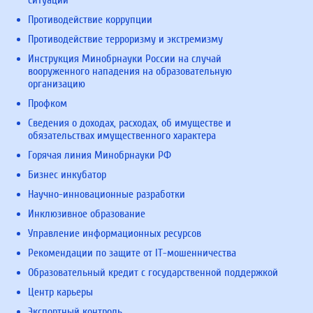
Противодействие коррупции
Противодействие терроризму и экстремизму
Инструкция Минобрнауки России на случай
вооруженного нападения на образовательную
организацию
Профком
Сведения о доходах, расходах, об имуществе и
обязательствах имущественного характера
Горячая линия Минобрнауки РФ
Бизнес инкубатор
Научно-инновационные разработки
Инклюзивное образование
Управление информационных ресурсов
Рекомендации по защите от IT-мошенничества
Образовательный кредит с государственной поддержкой
Центр карьеры
Экспортный контроль