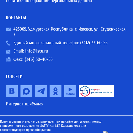
Политика по обработке Персональных данных
КОНТАКТЫ
426069, Удмуртская Республика, г. Ижевск, ул. Студенческая,
7
Единый многоканальный телефон:
(3412) 77-60-55
Email:
info@istu.ru
Факс: (3412) 50-40-55
СОЦСЕТИ
Интернет-приёмная
Использование материалов, размещенных на сайте, допускается только
с письменного разрешения ИжГТУ им. М.Т. Калашникова или
соответствующего правообладателя.