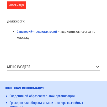
ИНФОРМАЦИЯ
Должности:
Санаторий-профилакторий
- медицинская сестра по
массажу
МЕНЮ РАЗДЕЛА
ПОЛЕЗНАЯ ИНФОРМАЦИЯ
Сведения об образовательной организации
Гражданская оборона и защита от чрезвычайных
ситуаций