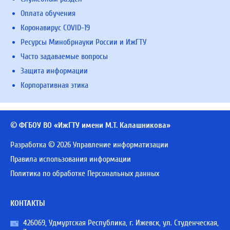
Оплата обучения
Коронавирус COVID-19
Ресурсы Минобрнауки России и ИжГТУ
Часто задаваемые вопросы
Защита информации
Корпоративная этика
© ФГБОУ ВО «ИжГТУ имени М.Т. Калашникова»
Разработка © 2026 Управление информатизации
Правила использования информации
Политика по обработке Персональных данных
КОНТАКТЫ
426069, Удмуртская Республика, г. Ижевск, ул. Студенческая,