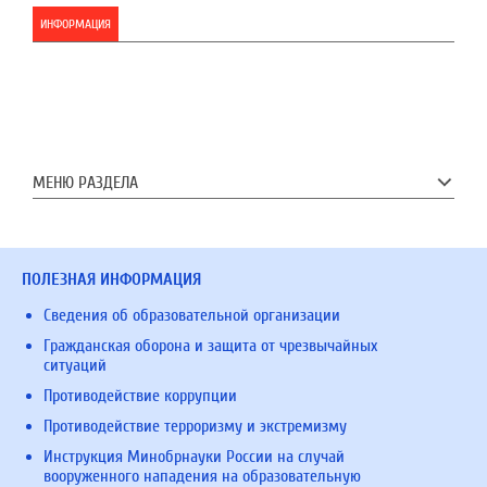
ИНФОРМАЦИЯ
МЕНЮ РАЗДЕЛА
ПОЛЕЗНАЯ ИНФОРМАЦИЯ
Сведения об образовательной организации
Гражданская оборона и защита от чрезвычайных
ситуаций
Противодействие коррупции
Противодействие терроризму и экстремизму
Инструкция Минобрнауки России на случай
вооруженного нападения на образовательную