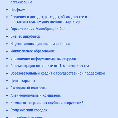
организацию
Профком
Сведения о доходах, расходах, об имуществе и
обязательствах имущественного характера
Горячая линия Минобрнауки РФ
Бизнес инкубатор
Научно-инновационные разработки
Инклюзивное образование
Управление информационных ресурсов
Рекомендации по защите от IT-мошенничества
Образовательный кредит с государственной поддержкой
Центр карьеры
Экспортный контроль
Антимонопольный комплаенс
Комплекс спортивных клубов и сооружений
Студенческий городок
Служебный раздел