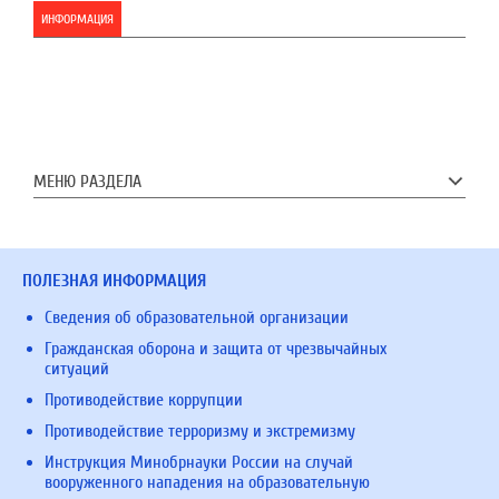
ИНФОРМАЦИЯ
МЕНЮ РАЗДЕЛА
ПОЛЕЗНАЯ ИНФОРМАЦИЯ
Сведения об образовательной организации
Гражданская оборона и защита от чрезвычайных
ситуаций
Противодействие коррупции
Противодействие терроризму и экстремизму
Инструкция Минобрнауки России на случай
вооруженного нападения на образовательную