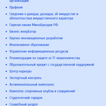
организацию
Профком
Сведения о доходах, расходах, об имуществе и
обязательствах имущественного характера
Горячая линия Минобрнауки РФ
Бизнес инкубатор
Научно-инновационные разработки
Инклюзивное образование
Управление информационных ресурсов
Рекомендации по защите от IT-мошенничества
Образовательный кредит с государственной поддержкой
Центр карьеры
Экспортный контроль
Антимонопольный комплаенс
Комплекс спортивных клубов и сооружений
Студенческий городок
Служебный раздел