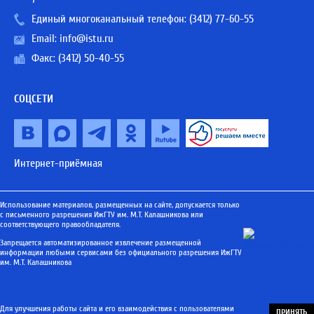
Единый многоканальный телефон:
(3412) 77-60-55
Email:
info@istu.ru
Факс: (3412) 50-40-55
СОЦСЕТИ
Интернет-приёмная
Использование материалов, размещенных на сайте, допускается только
с письменного разрешения ИжГТУ им. М.Т. Калашникова или
соответствующего правообладателя.
Запрещается автоматизированное извлечение размещенной
информации любыми сервисами без официального разрешения ИжГТУ
им. М.Т. Калашникова
Для улучшения работы сайта и его взаимодействия с пользователями
ПРИНЯТЬ