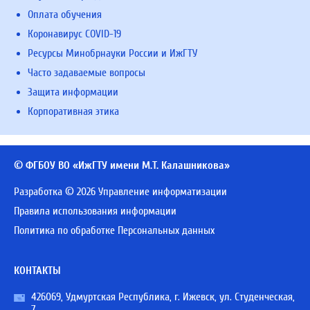
Оплата обучения
Коронавирус COVID-19
Ресурсы Минобрнауки России и ИжГТУ
Часто задаваемые вопросы
Защита информации
Корпоративная этика
© ФГБОУ ВО «ИжГТУ имени М.Т. Калашникова»
Разработка © 2026 Управление информатизации
Правила использования информации
Политика по обработке Персональных данных
КОНТАКТЫ
426069, Удмуртская Республика, г. Ижевск, ул. Студенческая,
7