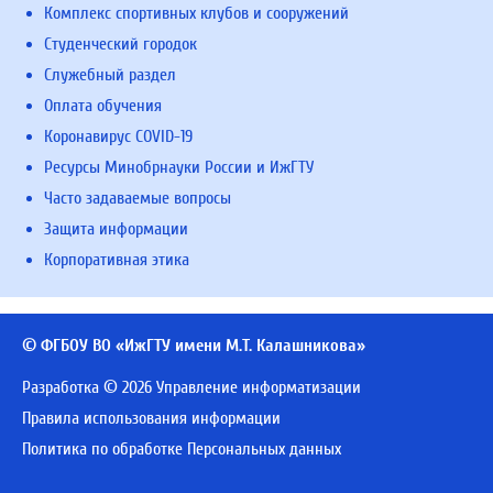
Комплекс спортивных клубов и сооружений
Студенческий городок
Служебный раздел
Оплата обучения
Коронавирус COVID-19
Ресурсы Минобрнауки России и ИжГТУ
Часто задаваемые вопросы
Защита информации
Корпоративная этика
© ФГБОУ ВО «ИжГТУ имени М.Т. Калашникова»
Разработка © 2026 Управление информатизации
Правила использования информации
Политика по обработке Персональных данных