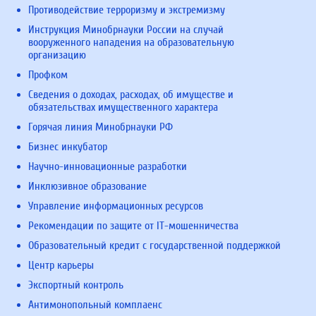
Противодействие терроризму и экстремизму
Инструкция Минобрнауки России на случай
вооруженного нападения на образовательную
организацию
Профком
Сведения о доходах, расходах, об имуществе и
обязательствах имущественного характера
Горячая линия Минобрнауки РФ
Бизнес инкубатор
Научно-инновационные разработки
Инклюзивное образование
Управление информационных ресурсов
Рекомендации по защите от IT-мошенничества
Образовательный кредит с государственной поддержкой
Центр карьеры
Экспортный контроль
Антимонопольный комплаенс