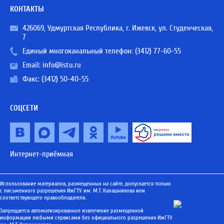
КОНТАКТЫ
426069, Удмуртская Республика, г. Ижевск, ул. Студенческая,
7
Единый многоканальный телефон:
(3412) 77-60-55
Email:
info@istu.ru
Факс: (3412) 50-40-55
СОЦСЕТИ
Интернет-приёмная
Использование материалов, размещенных на сайте, допускается только
с письменного разрешения ИжГТУ им. М.Т. Калашникова или
соответствующего правообладателя.
Запрещается автоматизированное извлечение размещенной
информации любыми сервисами без официального разрешения ИжГТУ