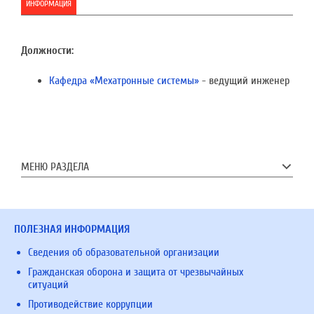
ИНФОРМАЦИЯ
Должности:
Кафедра «Мехатронные системы»
- ведущий инженер
МЕНЮ РАЗДЕЛА
ПОЛЕЗНАЯ ИНФОРМАЦИЯ
Сведения об образовательной организации
Гражданская оборона и защита от чрезвычайных
ситуаций
Противодействие коррупции