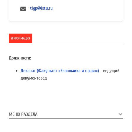
tigp@istu.ru
ИНФОРМАЦИЯ
Должности:
Деканат (Факультет «Экономика и право»)
- ведущий
документовед
МЕНЮ РАЗДЕЛА