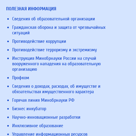
ПОЛЕЗНАЯ ИНФОРМАЦИЯ
Сведения об образовательной организации
Гражданская оборона и защита от чрезвычайных
ситуаций
Противодействие коррупции
Противодействие терроризму и экстремизму
Инструкция Минобрнауки России на случай
вооруженного нападения на образовательную
организацию
Профком
Сведения о доходах, расходах, об имуществе и
обязательствах имущественного характера
Горячая линия Минобрнауки РФ
Бизнес инкубатор
Научно-инновационные разработки
Инклюзивное образование
Управление информационных ресурсов