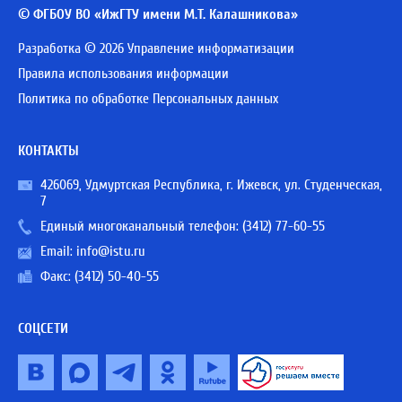
© ФГБОУ ВО «ИжГТУ имени М.Т. Калашникова»
Разработка © 2026 Управление информатизации
Правила использования информации
Политика по обработке Персональных данных
КОНТАКТЫ
426069, Удмуртская Республика, г. Ижевск, ул. Студенческая,
7
Единый многоканальный телефон:
(3412) 77-60-55
Email:
info@istu.ru
Факс: (3412) 50-40-55
СОЦСЕТИ