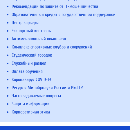
Рекомендации по защите от IT-мошенничества
Образовательный кредит с государственной поддержкой
Центр карьеры
Экспортный контроль
Антимонопольный комплаенс
Комплекс спортивных клубов и сооружений
Студенческий городок
Служебный раздел
Оплата обучения
Коронавирус COVID-19
Ресурсы Минобрнауки России и ИжГТУ
Часто задаваемые вопросы
Защита информации
Корпоративная этика