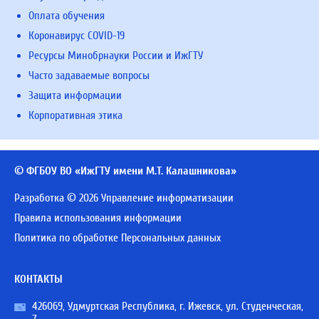
Оплата обучения
Коронавирус COVID-19
Ресурсы Минобрнауки России и ИжГТУ
Часто задаваемые вопросы
Защита информации
Корпоративная этика
© ФГБОУ ВО «ИжГТУ имени М.Т. Калашникова»
Разработка © 2026 Управление информатизации
Правила использования информации
Политика по обработке Персональных данных
КОНТАКТЫ
426069, Удмуртская Республика, г. Ижевск, ул. Студенческая,