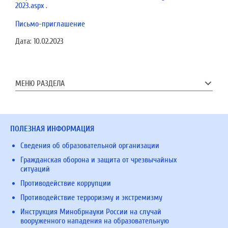
2023.aspx
.
Письмо-приглашение
Дата:
10.02.2023
МЕНЮ РАЗДЕЛА
ПОЛЕЗНАЯ ИНФОРМАЦИЯ
Сведения об образовательной организации
Гражданская оборона и защита от чрезвычайных
ситуаций
Противодействие коррупции
Противодействие терроризму и экстремизму
Инструкция Минобрнауки России на случай
вооруженного нападения на образовательную