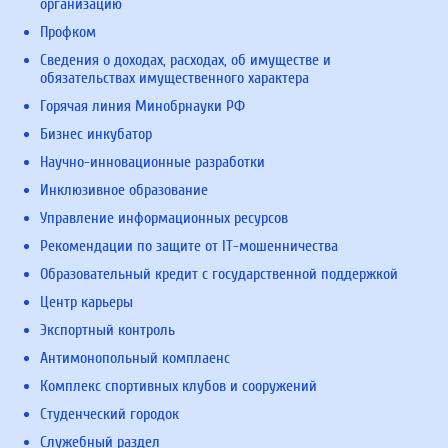
организацию
Профком
Сведения о доходах, расходах, об имуществе и
обязательствах имущественного характера
Горячая линия Минобрнауки РФ
Бизнес инкубатор
Научно-инновационные разработки
Инклюзивное образование
Управление информационных ресурсов
Рекомендации по защите от IT-мошенничества
Образовательный кредит с государственной поддержкой
Центр карьеры
Экспортный контроль
Антимонопольный комплаенс
Комплекс спортивных клубов и сооружений
Студенческий городок
Служебный раздел