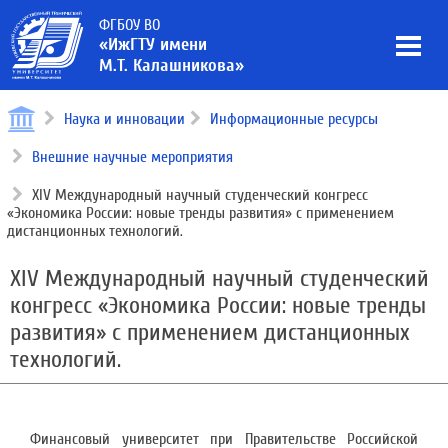
ФГБОУ ВО
«ИжГТУ имени
М.Т. Калашникова»
Наука и инновации
Информационные ресурсы
Внешние научные мероприятия
XIV Международный научный студенческий конгресс
«Экономика России: новые тренды развития» с применением
дистанционных технологий.
XIV Международный научный студенческий
конгресс «Экономика России: новые тренды
развития» с применением дистанционных
технологий.
Финансовый университет при Правительстве Российской