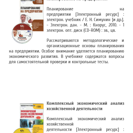
Планирование на
предприятии [Электронный ресурс] :
электрон. учебник / Е. Н. Симунин [и др.].
- Электрон. дан. - М. : Кнорус, 2010. - 1
электрон. опт. диск (CD-ROM) : зв., цв.
Рассматриваются методологические и
организационные основы планирования
на предприятии. Особое внимание уделяется планированию
экономического развития. В учебнике содержатся вопросы
для самостоятельной проверки и контрольные тесты.
Комплексный экономический анализ
хозяйственной деятельности
Комплексный экономический анализ
хозяйственной
деятельности [Электронный ресурс] :