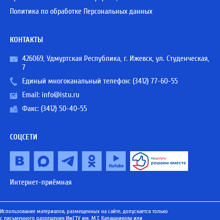
Политика по обработке Персональных данных
КОНТАКТЫ
426069, Удмуртская Республика, г. Ижевск, ул. Студенческая,
7
Единый многоканальный телефон:
(3412) 77-60-55
Email:
info@istu.ru
Факс: (3412) 50-40-55
СОЦСЕТИ
Интернет-приёмная
Использование материалов, размещенных на сайте, допускается только
с письменного разрешения ИжГТУ им. М.Т. Калашникова или