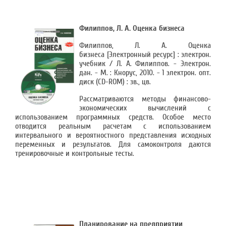
Филиппов, Л. А. Оценка бизнеса
Филиппов, Л. А. Оценка
бизнеса [Электронный ресурс] : электрон.
учебник / Л. А. Филиппов. - Электрон.
дан. - М. : Кнорус, 2010. - 1 электрон. опт.
диск (CD-ROM) : зв., цв.
Рассматриваются методы финансово-
экономических вычислений с
использованием программных средств. Особое место
отводится реальным расчетам с использованием
интервального и вероятностного представления исходных
переменных и результатов. Для самоконтроля даются
тренировочные и контрольные тесты.
Планирование на предприятии