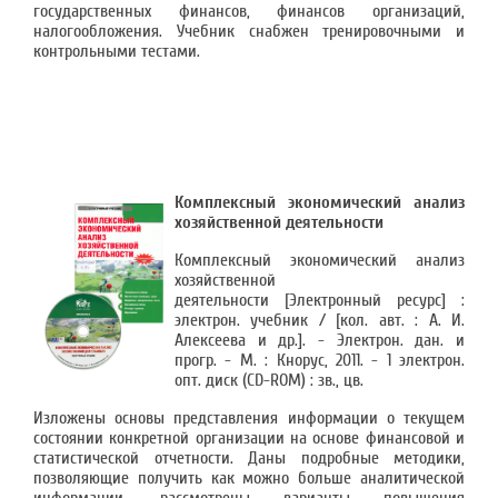
государственных финансов, финансов организаций,
налогообложения. Учебник снабжен тренировочными и
контрольными тестами.
Комплексный экономический анализ
хозяйственной деятельности
Комплексный экономический анализ
хозяйственной
деятельности [Электронный ресурс] :
электрон. учебник / [кол. авт. : А. И.
Алексеева и др.]. - Электрон. дан. и
прогр. - М. : Кнорус, 2011. - 1 электрон.
опт. диск (CD-ROM) : зв., цв.
Изложены основы представления информации о текущем
состоянии конкретной организации на основе финансовой и
статистической отчетности. Даны подробные методики,
позволяющие получить как можно больше аналитической