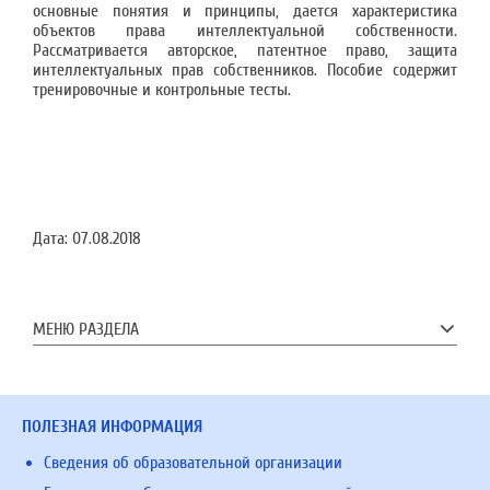
основные понятия и принципы, дается характеристика
объектов права интеллектуальной собственности.
Рассматривается авторское, патентное право, защита
интеллектуальных прав собственников. Пособие содержит
тренировочные и контрольные тесты.
Дата:
07.08.2018
МЕНЮ РАЗДЕЛА
ПОЛЕЗНАЯ ИНФОРМАЦИЯ
Сведения об образовательной организации