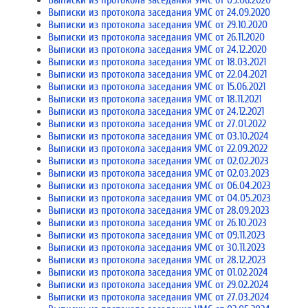
Выписки из протокола заседания УМС от 05.06.2020
Выписки из протокола заседания УМС от 24.09.2020
Выписки из протокола заседания УМС от 29.10.2020
Выписки из протокола заседания УМС от 26.11.2020
Выписки из протокола заседания УМС от 24.12.2020
Выписки из протокола заседания УМС от 18.03.2021
Выписки из протокола заседания УМС от 22.04.2021
Выписки из протокола заседания УМС от 15.06.2021
Выписки из протокола заседания УМС от 18.11.2021
Выписки из протокола заседания УМС от 24.12.2021
Выписки из протокола заседания УМС от 27.01.2022
Выписки из протокола заседания УМС от 03.10.2024
Выписки из протокола заседания УМС от 22.09.2022
Выписки из протокола заседания УМС от 02.02.2023
Выписки из протокола заседания УМС от 02.03.2023
Выписки из протокола заседания УМС от 06.04.2023
Выписки из протокола заседания УМС от 04.05.2023
Выписки из протокола заседания УМС от 28.09.2023
Выписки из протокола заседания УМС от 26.10.2023
Выписки из протокола заседания УМС от 09.11.2023
Выписки из протокола заседания УМС от 30.11.2023
Выписки из протокола заседания УМС от 28.12.2023
Выписки из протокола заседания УМС от 01.02.2024
Выписки из протокола заседания УМС от 29.02.2024
Выписки из протокола заседания УМС от 27.03.2024