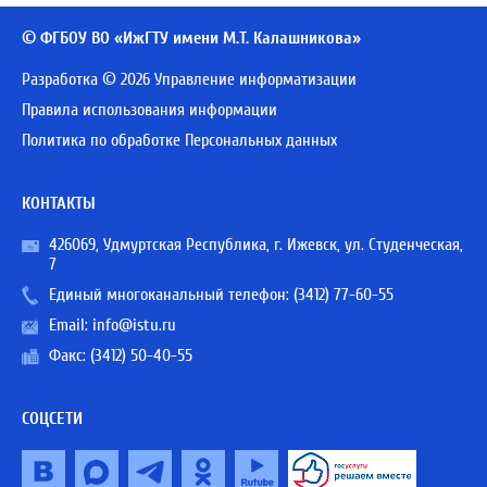
© ФГБОУ ВО «ИжГТУ имени М.Т. Калашникова»
Разработка © 2026 Управление информатизации
Правила использования информации
Политика по обработке Персональных данных
КОНТАКТЫ
426069, Удмуртская Республика, г. Ижевск, ул. Студенческая,
7
Единый многоканальный телефон:
(3412) 77-60-55
Email:
info@istu.ru
Факс: (3412) 50-40-55
СОЦСЕТИ