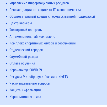
Управление информационных ресурсов
Рекомендации по защите от IT-мошенничества
Образовательный кредит с государственной поддержкой
Центр карьеры
Экспортный контроль
Антимонопольный комплаенс
Комплекс спортивных клубов и сооружений
Студенческий городок
Служебный раздел
Оплата обучения
Коронавирус COVID-19
Ресурсы Минобрнауки России и ИжГТУ
Часто задаваемые вопросы
Защита информации
Корпоративная этика