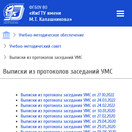
ФГБОУ ВО
«ИжГТУ имени
М.Т. Калашникова»
Учебно-методическое обеспечение
Учебно-методический совет
Выписки из протоколов заседаний УМС
Выписки из протоколов заседаний УМС
Выписки из протокола заседания УМС от 27.10.2022
Выписки из протокола заседания УМС от
24.03.2022
Выписки из протокола заседания УМС от 24.02.2022
Выписки из протокола заседания УМС от 30.01.2020
Выписки из протокола заседания УМС от 27.02.2020
Выписки из протокола заседания УМС от 29.04.2020
Выписки из протокола заседания УМС от 29.05.2020