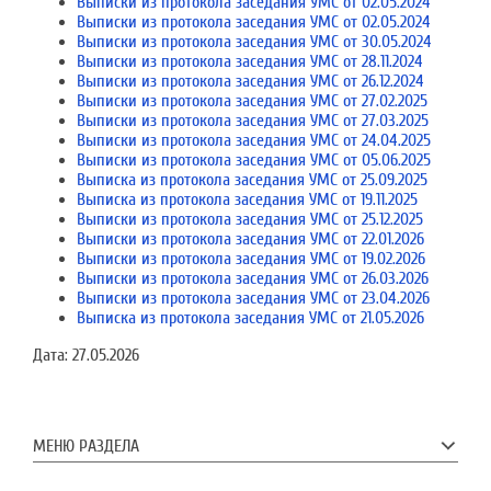
Выписки из протокола заседания УМС от 02.05.2024
Выписки из протокола заседания УМС от 02.05.2024
Выписки из протокола заседания УМС от 30.05.2024
Выписки из протокола заседания УМС от 28.11.2024
Выписки из протокола заседания УМС от 26.12.2024
Выписки из протокола заседания УМС от 27.02.2025
Выписки из протокола заседания УМС от 27.03.2025
Выписки из протокола заседания УМС от 24.04.2025
Выписки из протокола заседания УМС от 05.06.2025
Выписка из протокола заседания УМС от 25.09.2025
Выписка из протокола заседания УМС от 19.11.2025
Выписки из протокола заседания УМС от 25.12.2025
Выписки из протокола заседания УМС от 22.01.2026
Выписки из протокола заседания УМС от 19.02.2026
Выписки из протокола заседания УМС от 26.03.2026
Выписки из протокола заседания УМС от 23.04.2026
Выписка из протокола заседания УМС от 21.05.2026
Дата:
27.05.2026
МЕНЮ РАЗДЕЛА