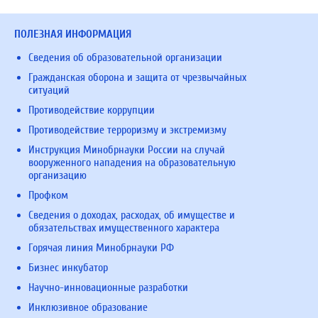
ПОЛЕЗНАЯ ИНФОРМАЦИЯ
Сведения об образовательной организации
Гражданская оборона и защита от чрезвычайных
ситуаций
Противодействие коррупции
Противодействие терроризму и экстремизму
Инструкция Минобрнауки России на случай
вооруженного нападения на образовательную
организацию
Профком
Сведения о доходах, расходах, об имуществе и
обязательствах имущественного характера
Горячая линия Минобрнауки РФ
Бизнес инкубатор
Научно-инновационные разработки
Инклюзивное образование