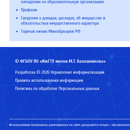
нападения на образовательную организацию
Профком
Сведения о доходах, расходах, об имуществе и
обязательствах имущественного характера
Горячая линия Минобрнауки РФ
© ФГБОУ ВО «ИжГТУ имени М.Т. Калашникова»
Разработка © 2026 Управление информатизации
Правила использования информации
Политика по обработке Персональных данных
Использование материалов, размещенных на сайте, допускается только с письменного