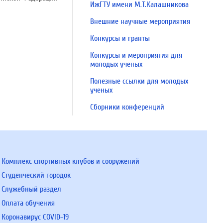
ИжГТУ имени М.Т.Калашникова
Внешние научные мероприятия
Конкурсы и гранты
Конкурсы и мероприятия для
молодых ученых
Полезные ссылки для молодых
ученых
Сборники конференций
Комплекс спортивных клубов и сооружений
Студенческий городок
Служебный раздел
Оплата обучения
Коронавирус COVID-19