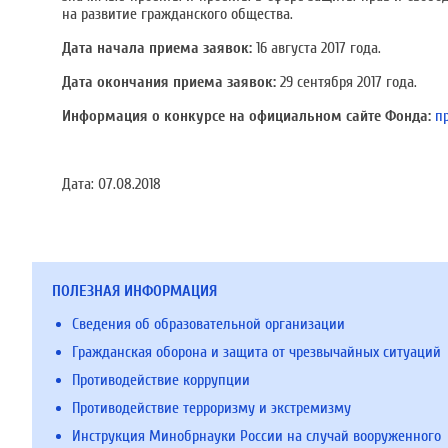
на развитие гражданского общества.
Дата начала приема заявок:
16 августа 2017 года.
Дата окончания приема заявок:
29 сентября 2017 года.
Информация о конкурсе на официальном сайте Фонда:
п
Дата:
07.08.2018
ПОЛЕЗНАЯ ИНФОРМАЦИЯ
Сведения об образовательной организации
Гражданская оборона и защита от чрезвычайных ситуаций
Противодействие коррупции
Противодействие терроризму и экстремизму
Инструкция Минобрнауки России на случай вооруженного