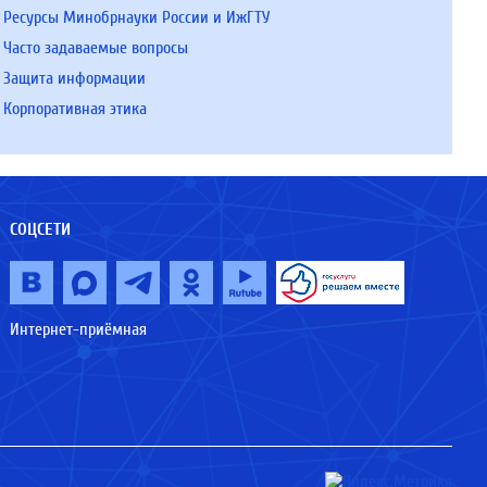
Ресурсы Минобрнауки России и ИжГТУ
Часто задаваемые вопросы
Защита информации
Корпоративная этика
СОЦСЕТИ
Интернет-приёмная