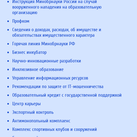
Инструкция Минобрнауки России на случай
вооруженного нападения на образовательную
организацию
Профком
Сведения о доходах, расходах, об имуществе и
обязательствах имущественного характера
Горячая линия Минобрнауки РФ
Бизнес инкубатор
Научно-инновационные разработки
Инклюзивное образование
Управление информационных ресурсов
Рекомендации по защите от IT-мошенничества
Образовательный кредит с государственной поддержкой
Центр карьеры
Экспортный контроль
Антимонопольный комплаенс
Комплекс спортивных клубов и сооружений