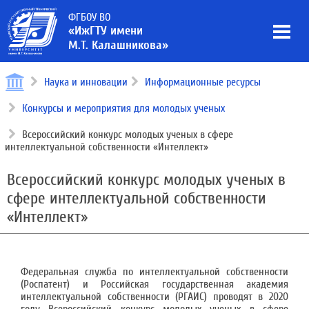
ФГБОУ ВО
«ИжГТУ имени
М.Т. Калашникова»
Наука и инновации
Информационные ресурсы
Конкурсы и мероприятия для молодых ученых
Всероссийский конкурс молодых ученых в сфере
интеллектуальной собственности «Интеллект»
Всероссийский конкурс молодых ученых в
сфере интеллектуальной собственности
«Интеллект»
Федеральная служба по интеллектуальной собственности
(Роспатент) и Российская государственная академия
интеллектуальной собственности (РГАИС) проводят в 2020