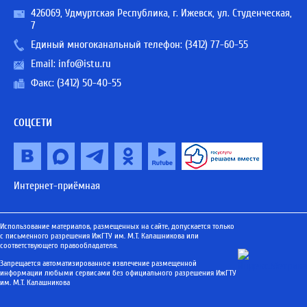
426069, Удмуртская Республика, г. Ижевск, ул. Студенческая,
7
Единый многоканальный телефон:
(3412) 77-60-55
Email:
info@istu.ru
Факс: (3412) 50-40-55
СОЦСЕТИ
Интернет-приёмная
Использование материалов, размещенных на сайте, допускается только
с письменного разрешения ИжГТУ им. М.Т. Калашникова или
соответствующего правообладателя.
Запрещается автоматизированное извлечение размещенной
информации любыми сервисами без официального разрешения ИжГТУ
им. М.Т. Калашникова