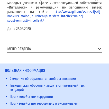
молодых ученых в сфере интеллектуальной собственности
«Интеллект» и рекомендации по заполнению заявок
размещены на сайте
http://www.rgiis.ru/vserossijskij-
konkurs-molodyh-uchenyh-v-sfere-intellektualnoj-
sobstvennosti-intellekt/
Дата:
22.05.2020
МЕНЮ РАЗДЕЛА
ПОЛЕЗНАЯ ИНФОРМАЦИЯ
Сведения об образовательной организации
Гражданская оборона и защита от чрезвычайных
ситуаций
Противодействие коррупции
Противодействие терроризму и экстремизму