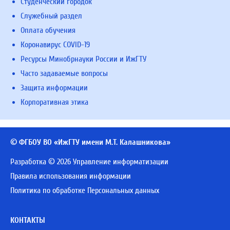
Студенческий городок
Служебный раздел
Оплата обучения
Коронавирус COVID-19
Ресурсы Минобрнауки России и ИжГТУ
Часто задаваемые вопросы
Защита информации
Корпоративная этика
© ФГБОУ ВО «ИжГТУ имени М.Т. Калашникова»
Разработка © 2026 Управление информатизации
Правила использования информации
Политика по обработке Персональных данных
КОНТАКТЫ