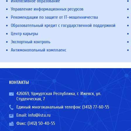
Инклюзивное образование
Управление информационных ресурсов
Рекомендации по защите от IT-мошенничества
Образовательный кредит с государственной поддержкой
Центр карьеры
Экспортный контроль
Антимонопольный комплаенс
КОНТАКТЫ
426069, Удмуртская Республика, г. Ижевск, ул.
Студенческая, 7
Единый многоканальный телефон:
(3412) 77-60-55
Email:
info@istu.ru
Факс: (3412) 50-40-55