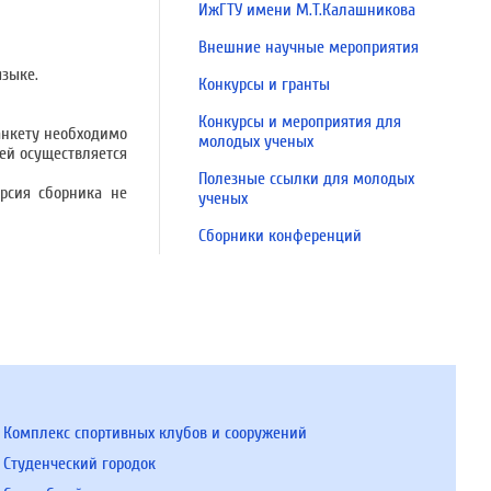
ИжГТУ имени М.Т.Калашникова
Внешние научные мероприятия
языке.
Конкурсы и гранты
Конкурсы и мероприятия для
анкету необходимо
молодых ученых
тей осуществляется
Полезные ссылки для молодых
рсия сборника не
ученых
Сборники конференций
Комплекс спортивных клубов и сооружений
Студенческий городок