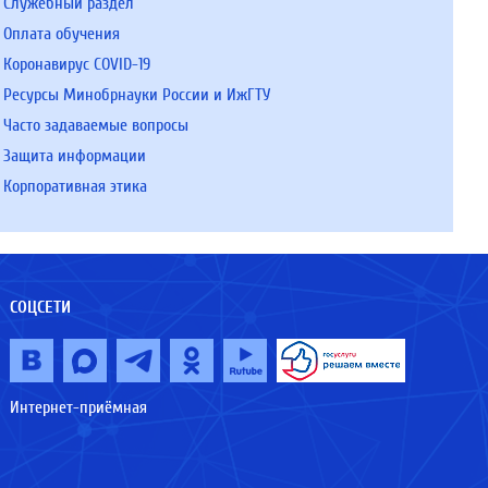
Служебный раздел
Оплата обучения
Коронавирус COVID-19
Ресурсы Минобрнауки России и ИжГТУ
Часто задаваемые вопросы
Защита информации
Корпоративная этика
СОЦСЕТИ
Интернет-приёмная