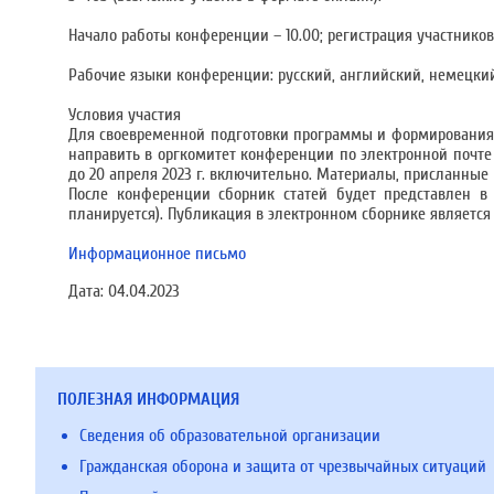
Начало работы конференции – 10.00; регистрация участников –
Рабочие языки конференции: русский, английский, немецки
Условия участия
Для своевременной подготовки программы и формирования 
направить в оргкомитет конференции по электронной почте e
до 20 апреля 2023 г. включительно. Материалы, присланные 
После конференции сборник статей будет представлен в
планируется). Публикация в электронном сборнике является
Информационное письмо
Дата:
04.04.2023
ПОЛЕЗНАЯ ИНФОРМАЦИЯ
Сведения об образовательной организации
Гражданская оборона и защита от чрезвычайных ситуаций