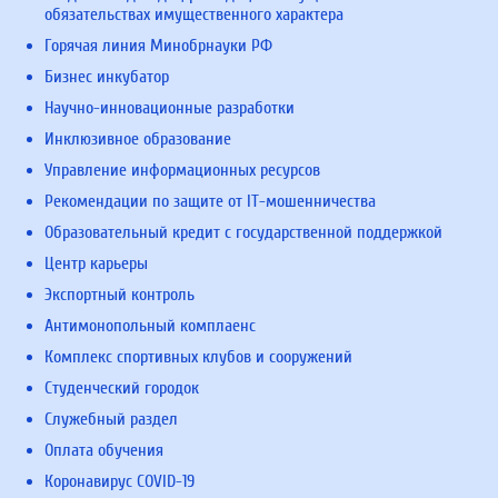
обязательствах имущественного характера
Горячая линия Минобрнауки РФ
Бизнес инкубатор
Научно-инновационные разработки
Инклюзивное образование
Управление информационных ресурсов
Рекомендации по защите от IT-мошенничества
Образовательный кредит с государственной поддержкой
Центр карьеры
Экспортный контроль
Антимонопольный комплаенс
Комплекс спортивных клубов и сооружений
Студенческий городок
Служебный раздел
Оплата обучения
Коронавирус COVID-19