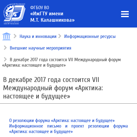
ФГБОУ ВО
«ИжГТУ имени
М.Т. Калашникова»
Наука и инновации
Информационные ресурсы
Внешние научные мероприятия
В декабре 2017 года состоится VII Международный форум
«Арктика: настоящее и будущее»
В декабре 2017 года состоится VII
Международный форум «Арктика:
настоящее и будущее»
О резолюции форума «Арктика: настоящее и будущее»
Информационное письмо и проект резолюции форума
«Арктика: настоящее и будущее»