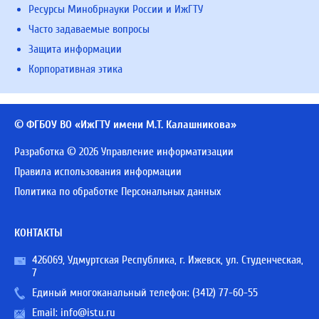
Ресурсы Минобрнауки России и ИжГТУ
Часто задаваемые вопросы
Защита информации
Корпоративная этика
© ФГБОУ ВО «ИжГТУ имени М.Т. Калашникова»
Разработка © 2026 Управление информатизации
Правила использования информации
Политика по обработке Персональных данных
КОНТАКТЫ
426069, Удмуртская Республика, г. Ижевск, ул. Студенческая,
7
Единый многоканальный телефон:
(3412) 77-60-55
Email:
info@istu.ru