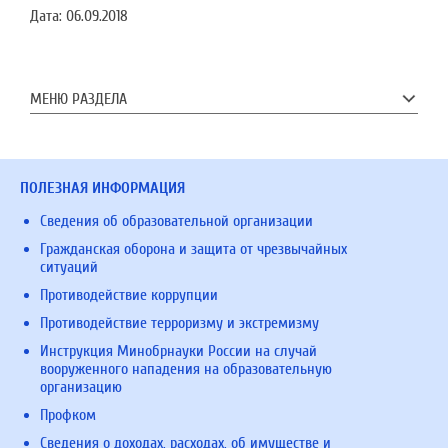
Дата:
06.09.2018
МЕНЮ РАЗДЕЛА
ПОЛЕЗНАЯ ИНФОРМАЦИЯ
Сведения об образовательной организации
Гражданская оборона и защита от чрезвычайных
ситуаций
Противодействие коррупции
Противодействие терроризму и экстремизму
Инструкция Минобрнауки России на случай
вооруженного нападения на образовательную
организацию
Профком
Сведения о доходах, расходах, об имуществе и