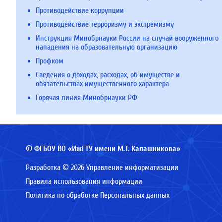
Противодействие коррупции
Противодействие терроризму и экстремизму
Инструкция Минобрнауки России на случай вооруженного
нападения на образовательную организацию
Профком
Сведения о доходах, расходах, об имуществе и
обязательствах имущественного характера
Горячая линия Минобрнауки РФ
© ФГБОУ ВО «ИжГТУ имени М.Т. Калашникова»
Разработка © 2026 Управление информатизации
Правила использования информации
Политика по обработке Персональных данных