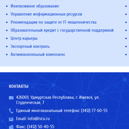
Инклюзивное образование
Управление информационных ресурсов
Рекомендации по защите от IT-мошенничества
Образовательный кредит с государственной поддержкой
Центр карьеры
Экспортный контроль
Антимонопольный комплаенс
КОНТАКТЫ
426069, Удмуртская Республика, г. Ижевск, ул.
Студенческая, 7
Единый многоканальный телефон:
(3412) 77-60-55
Email:
info@istu.ru
Факс: (3412) 50-40-55