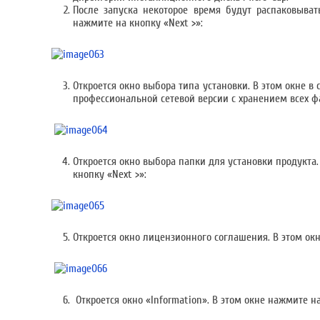
После запуска некоторое время будут распаковыва
нажмите на кнопку «Next >»:
Откроется окно выбора типа установки. В этом окне в с
профессиональной сетевой версии с хранением всех ф
Откроется окно выбора папки для установки продукта
кнопку «Next >»:
Откроется окно лицензионного соглашения. В этом окн
Откроется окно «Information». В этом окне нажмите на