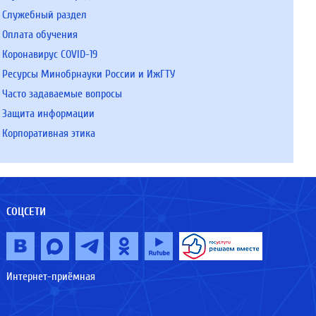
Служебный раздел
Оплата обучения
Коронавирус COVID-19
Ресурсы Минобрнауки России и ИжГТУ
Часто задаваемые вопросы
Защита информации
Корпоративная этика
СОЦСЕТИ
Интернет-приёмная