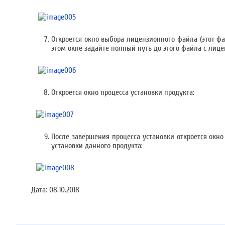
Откроется окно выбора лицензионного файла (этот фа
этом окне задайте полный путь до этого файла с лице
Откроется окно процесса установки продукта:
После завершения процесса установки откроется окно 
установки данного продукта:
Дата:
08.10.2018