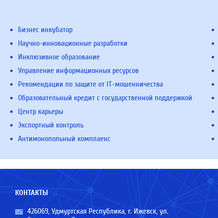
Бизнес инкубатор
Научно-инновационные разработки
Инклюзивное образование
Управление информационных ресурсов
Рекомендации по защите от IT-мошенничества
Образовательный кредит с государственной поддержкой
Центр карьеры
Экспортный контроль
Антимонопольный комплаенс
КОНТАКТЫ
426069, Удмуртская Республика, г. Ижевск, ул.