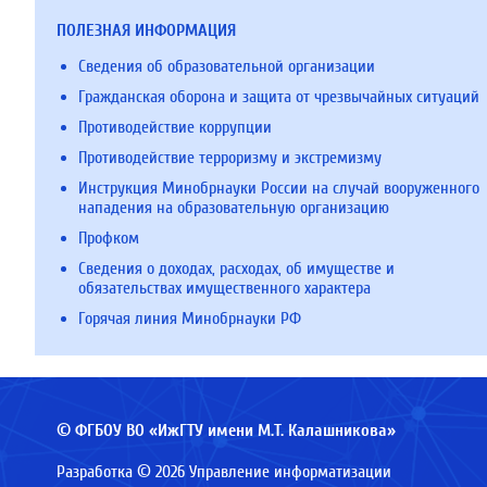
ПОЛЕЗНАЯ ИНФОРМАЦИЯ
Сведения об образовательной организации
Гражданская оборона и защита от чрезвычайных ситуаций
Противодействие коррупции
Противодействие терроризму и экстремизму
Инструкция Минобрнауки России на случай вооруженного
нападения на образовательную организацию
Профком
Сведения о доходах, расходах, об имуществе и
обязательствах имущественного характера
Горячая линия Минобрнауки РФ
© ФГБОУ ВО «ИжГТУ имени М.Т. Калашникова»
Разработка © 2026 Управление информатизации