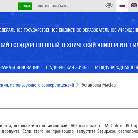
ОПЛАТА
ИНТЕРНЕТ-ПРИЁМНАЯ
ЕДЕРАЛЬНОЕ ГОСУДАРСТВЕННОЕ БЮДЖЕТНОЕ ОБРАЗОВАТЕЛЬНОЕ УЧРЕЖДЕН
КИЙ ГОСУДАРСТВЕННЫЙ ТЕХНИЧЕСКИЙ УНИВЕРСИТЕТ И
НАУКА И ИННОВАЦИИ
СТУДЕНЧЕСКАЯ ЖИЗНЬ
МЕЖДУНАРОДНАЯ ДЕЯ
ения, использующего сервер лицензий
Установка Matlab
иента, вставьте инсталляционный DVD диск пакета Matlab в DVD-п
 продукта. Если этого не произошло, запустите Setup.exe, располо