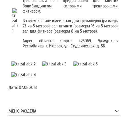
Тренажерный зал предназначен для занятий
бодибилдингом, силовыми тренировками,
фитнесом.
В своем составе имеет: зал для тренажеров (размеры
23 на 5 метров), зал штанги (размеры 16 на 5 метров),
зал для фитнеса (размеры 8 на 5 метров).
Адрес объекта спорта: 426069, Удмуртская
Республика, г. Ижевск, ул. Студенческая, д. 56.
Дата:
07.08.2018
МЕНЮ РАЗДЕЛА