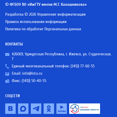
© ФГБОУ ВО «ИжГТУ имени М.Т. Калашникова»
Разработка © 2026 Управление информатизации
Правила использования информации
Политика по обработке Персональных данных
КОНТАКТЫ
426069, Удмуртская Республика, г. Ижевск, ул. Студенческая,
7
Единый многоканальный телефон:
(3412) 77-60-55
Email:
info@istu.ru
Факс: (3412) 50-40-55
СОЦСЕТИ