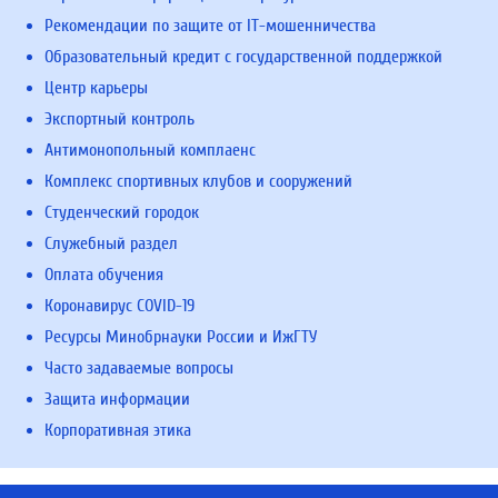
Рекомендации по защите от IT-мошенничества
Образовательный кредит с государственной поддержкой
Центр карьеры
Экспортный контроль
Антимонопольный комплаенс
Комплекс спортивных клубов и сооружений
Студенческий городок
Служебный раздел
Оплата обучения
Коронавирус COVID-19
Ресурсы Минобрнауки России и ИжГТУ
Часто задаваемые вопросы
Защита информации
Корпоративная этика