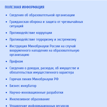
ПОЛЕЗНАЯ ИНФОРМАЦИЯ
Сведения об образовательной организации
Гражданская оборона и защита от чрезвычайных
ситуаций
Противодействие коррупции
Противодействие терроризму и экстремизму
Инструкция Минобрнауки России на случай
вооруженного нападения на образовательную
организацию
Профком
Сведения о доходах, расходах, об имуществе и
обязательствах имущественного характера
Горячая линия Минобрнауки РФ
Бизнес инкубатор
Научно-инновационные разработки
Инклюзивное образование
Управление информационных ресурсов