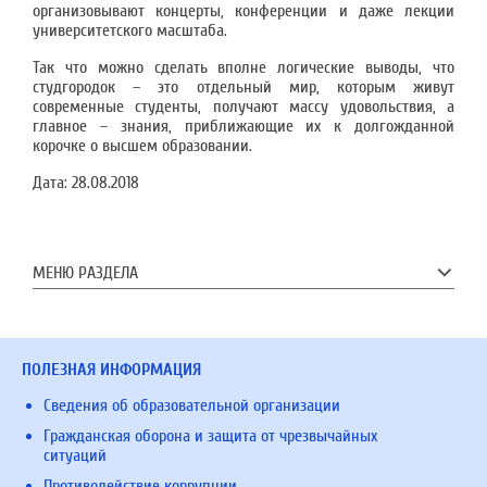
организовывают концерты, конференции и даже лекции
университетского масштаба.
Так что можно сделать вполне логические выводы, что
студгородок – это отдельный мир, которым живут
современные студенты, получают массу удовольствия, а
главное – знания, приближающие их к долгожданной
корочке о высшем образовании.
Дата:
28.08.2018
МЕНЮ РАЗДЕЛА
ПОЛЕЗНАЯ ИНФОРМАЦИЯ
Сведения об образовательной организации
Гражданская оборона и защита от чрезвычайных
ситуаций
Противодействие коррупции