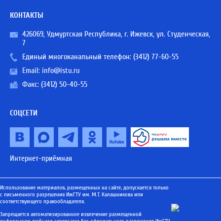
КОНТАКТЫ
426069, Удмуртская Республика, г. Ижевск, ул. Студенческая,
7
Единый многоканальный телефон:
(3412) 77-60-55
Email:
info@istu.ru
Факс: (3412) 50-40-55
СОЦСЕТИ
Интернет-приёмная
Использование материалов, размещенных на сайте, допускается только
с письменного разрешения ИжГТУ им. М.Т. Калашникова или
соответствующего правообладателя.
Запрещается автоматизированное извлечение размещенной