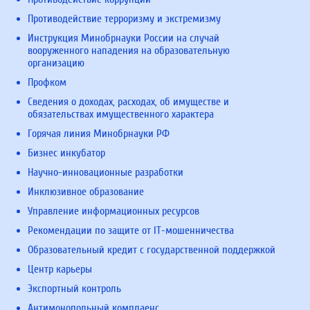
Противодействие терроризму и экстремизму
Инструкция Минобрнауки России на случай
вооруженного нападения на образовательную
организацию
Профком
Сведения о доходах, расходах, об имуществе и
обязательствах имущественного характера
Горячая линия Минобрнауки РФ
Бизнес инкубатор
Научно-инновационные разработки
Инклюзивное образование
Управление информационных ресурсов
Рекомендации по защите от IT-мошенничества
Образовательный кредит с государственной поддержкой
Центр карьеры
Экспортный контроль
Антимонопольный комплаенс