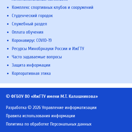
Комплекс спортивных клубов и сооружений
Студенческий городок
Служебный раздел
Оплата обучения
Коронавирус COVID-19
Ресурсы Минобрнауки России и ИжГТУ
Часто задаваемые вопросы
Защита информации
Корпоративная этика
© ФГБОУ ВО «ИжГТУ имени М.Т. Калашникова»
Разработка © 2026 Управление информатизации
Правила использования информации
Политика по обработке Персональных данных