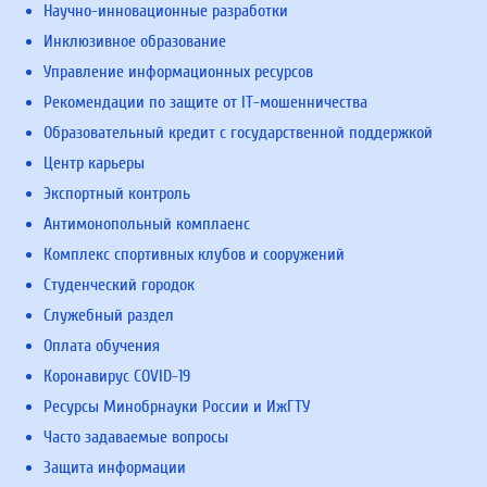
Научно-инновационные разработки
Инклюзивное образование
Управление информационных ресурсов
Рекомендации по защите от IT-мошенничества
Образовательный кредит с государственной поддержкой
Центр карьеры
Экспортный контроль
Антимонопольный комплаенс
Комплекс спортивных клубов и сооружений
Студенческий городок
Служебный раздел
Оплата обучения
Коронавирус COVID-19
Ресурсы Минобрнауки России и ИжГТУ
Часто задаваемые вопросы
Защита информации