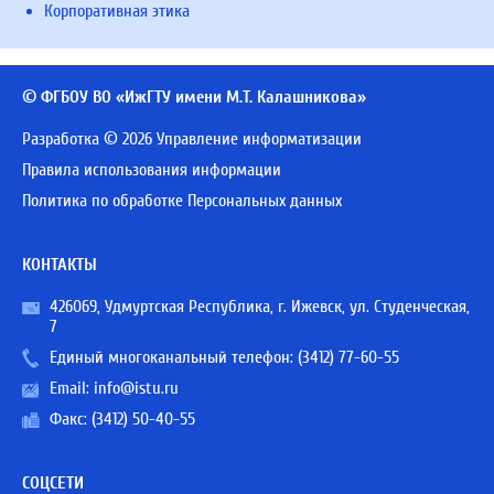
Корпоративная этика
© ФГБОУ ВО «ИжГТУ имени М.Т. Калашникова»
Разработка © 2026 Управление информатизации
Правила использования информации
Политика по обработке Персональных данных
КОНТАКТЫ
426069, Удмуртская Республика, г. Ижевск, ул. Студенческая,
7
Единый многоканальный телефон:
(3412) 77-60-55
Email:
info@istu.ru
Факс: (3412) 50-40-55
СОЦСЕТИ