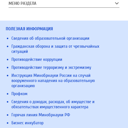
МЕНЮ РАЗДЕЛА
ПОЛЕЗНАЯ ИНФОРМАЦИЯ
Сведения об образовательной организации
Гражданская оборона и защита от чрезвычайных
ситуаций
Противодействие коррупции
Противодействие терроризму и экстремизму
Инструкция Минобрнауки России на случай
вооруженного нападения на образовательную
организацию
Профком
Сведения о доходах, расходах, об имуществе и
обязательствах имущественного характера
Горячая линия Минобрнауки РФ
Бизнес инкубатор