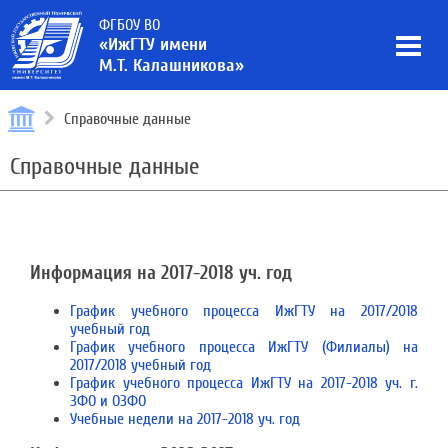
ФГБОУ ВО
«ИжГТУ имени
М.Т. Калашникова»
Справочные данные
Справочные данные
Информация на 2017-2018 уч. год
График учебного процесса ИжГТУ на 2017/2018
учебный год
График учебного процесса ИжГТУ (Филиалы) на
2017/2018 учебный год
График учебного процесса ИжГТУ на 2017-2018 уч. г.
ЗФО и ОЗФО
Учебные недели на 2017-2018 уч. год