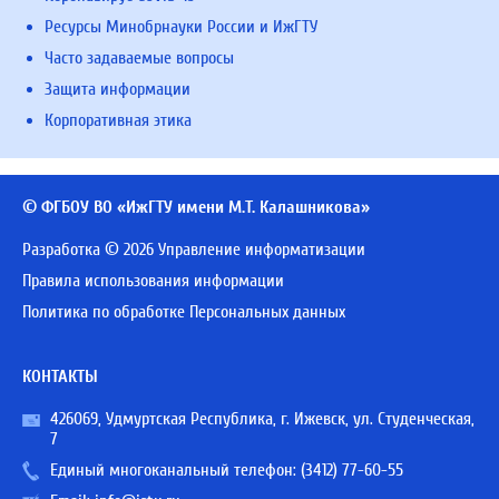
Ресурсы Минобрнауки России и ИжГТУ
Часто задаваемые вопросы
Защита информации
Корпоративная этика
© ФГБОУ ВО «ИжГТУ имени М.Т. Калашникова»
Разработка © 2026 Управление информатизации
Правила использования информации
Политика по обработке Персональных данных
КОНТАКТЫ
426069, Удмуртская Республика, г. Ижевск, ул. Студенческая,
7
Единый многоканальный телефон:
(3412) 77-60-55