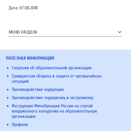
Дата:
07.08.2018
МЕНЮ РАЗДЕЛА
ПОЛЕЗНАЯ ИНФОРМАЦИЯ
Сведения об образовательной организации
Гражданская оборона и защита от чрезвычайных
ситуаций
Противодействие коррупции
Противодействие терроризму и экстремизму
Инструкция Минобрнауки России на случай
вооруженного нападения на образовательную
организацию
Профком