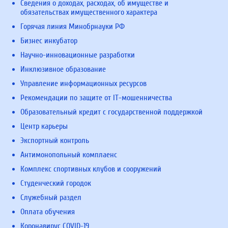
Сведения о доходах, расходах, об имуществе и
обязательствах имущественного характера
Горячая линия Минобрнауки РФ
Бизнес инкубатор
Научно-инновационные разработки
Инклюзивное образование
Управление информационных ресурсов
Рекомендации по защите от IT-мошенничества
Образовательный кредит с государственной поддержкой
Центр карьеры
Экспортный контроль
Антимонопольный комплаенс
Комплекс спортивных клубов и сооружений
Студенческий городок
Служебный раздел
Оплата обучения
Коронавирус COVID-19