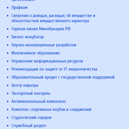
Профком
Сведения о доходах, расходах, об имуществе и
обязательствах имущественного характера
Горячая линия Минобрнауки РФ
Бизнес инкубатор
Научно-инновационные разработки
Инклюзивное образование
Управление информационных ресурсов
Рекомендации по защите от IT-мошенничества
Образовательный кредит с государственной поддержкой
Центр карьеры
Экспортный контроль
Антимонопольный комплаенс
Комплекс спортивных клубов и сооружений
Студенческий городок
Служебный раздел