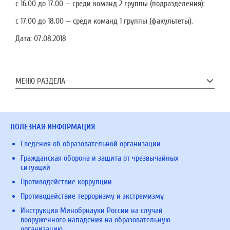
с 16.00 до 17.00 — среди команд 2 группы (подразделения);
с 17.00 до 18.00 — среди команд 1 группы (факультеты).
Дата:
07.08.2018
МЕНЮ РАЗДЕЛА
ПОЛЕЗНАЯ ИНФОРМАЦИЯ
Сведения об образовательной организации
Гражданская оборона и защита от чрезвычайных
ситуаций
Противодействие коррупции
Противодействие терроризму и экстремизму
Инструкция Минобрнауки России на случай
вооруженного нападения на образовательную
организацию