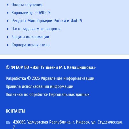
Оплата обучения
Коронавирус COVID-19
Ресурсы Минобрнауки России и ИжГТУ
Часто задаваемые вопросы
Защита информации
Корпоративная этика
© ФГБОУ ВО «ИжГТУ имени М.Т. Калашникова»
Разработка © 2026 Управление информатизации
Правила использования информации
Политика по обработке Персональных данных
КОНТАКТЫ
426069, Удмуртская Республика, г. Ижевск, ул. Студенческая,
7