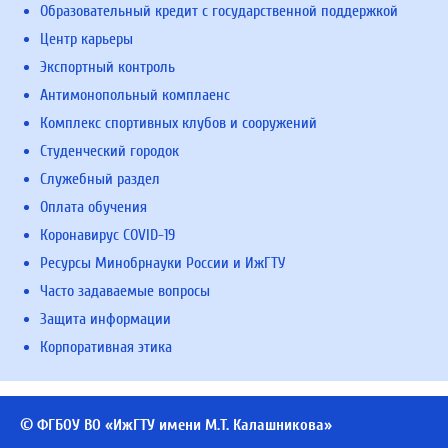
Образовательный кредит с государственной поддержкой
Центр карьеры
Экспортный контроль
Антимонопольный комплаенс
Комплекс спортивных клубов и сооружений
Студенческий городок
Служебный раздел
Оплата обучения
Коронавирус COVID-19
Ресурсы Минобрнауки России и ИжГТУ
Часто задаваемые вопросы
Защита информации
Корпоративная этика
© ФГБОУ ВО «ИжГТУ имени М.Т. Калашникова»