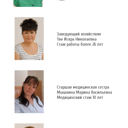
Заведующий хозяйством
Тян Искра Николаевна
Стаж работы более 26 лет
Старшая медицинская сестра
Мышкина Марина Васильевна
Медицинский стаж 10 лет