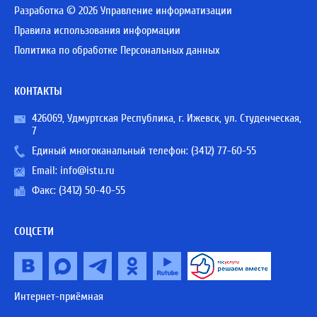
Разработка © 2026 Управление информатизации
Правила использования информации
Политика по обработке Персональных данных
КОНТАКТЫ
426069, Удмуртская Республика, г. Ижевск, ул. Студенческая,
7
Единый многоканальный телефон:
(3412) 77-60-55
Email:
info@istu.ru
Факс: (3412) 50-40-55
СОЦСЕТИ
Интернет-приёмная