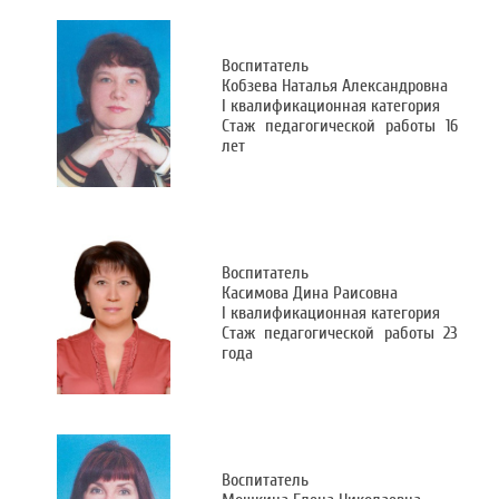
Воспитатель
Кобзева Наталья Александровна
I квалификационная категория
Стаж педагогической работы 16
лет
Воспитатель
Касимова Дина Раисовна
I квалификационная категория
Стаж педагогической работы 23
года
Воспитатель