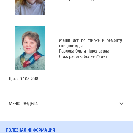
Машинист по стирке и ремонту
спецодежды
Павлова Ольга Николаевна
Стаж работы более 25 лет
Дата:
07.08.2018
МЕНЮ РАЗДЕЛА
ПОЛЕЗНАЯ ИНФОРМАЦИЯ