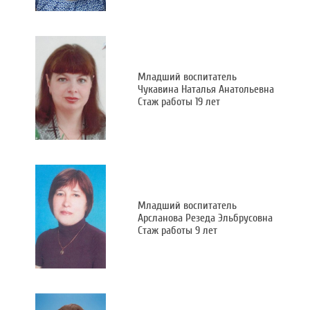
Младший воспитатель
Чукавина Наталья Анатольевна
Стаж работы 19 лет
Младший воспитатель
Арсланова Резеда Эльбрусовна
Стаж работы 9 лет