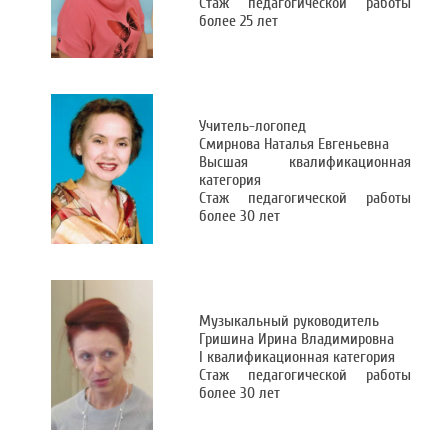
Стаж педагогической работы
более 25 лет
Учитель-логопед
Смирнова Наталья Евгеньевна
Высшая квалификационная
категория
Стаж педагогической работы
более 30 лет
Музыкальный руководитель
Гришина Ирина Владимировна
I квалификационная категория
Стаж педагогической работы
более 30 лет