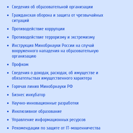
Сведения об образовательной организации
Гражданская оборона и защита от чрезвычайных
ситуаций
Противодействие коррупции
Противодействие терроризму и экстремизму
Инструкция Минобрнауки России на случай
вооруженного нападения на образовательную
организацию
Профком
Сведения о доходах, расходах, об имуществе и
обязательствах имущественного характера
Горячая линия Минобрнауки РФ
Бизнес инкубатор
Научно-инновационные разработки
Инклюзивное образование
Управление информационных ресурсов
Рекомендации по защите от IT-мошенничества