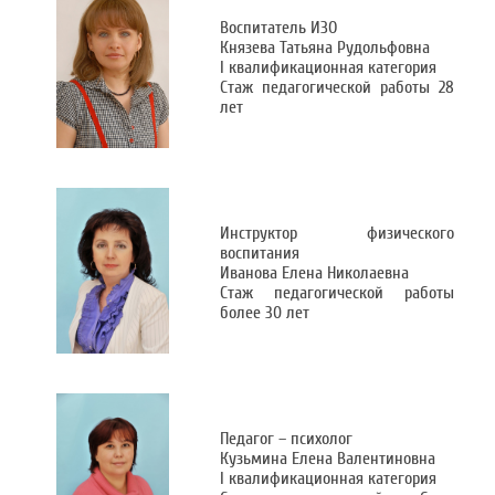
Воспитатель ИЗО
Князева Татьяна Рудольфовна
I квалификационная категория
Стаж педагогической работы 28
лет
Инструктор физического
воспитания
Иванова Елена Николаевна
Стаж педагогической работы
более 30 лет
Педагог – психолог
Кузьмина Елена Валентиновна
I квалификационная категория