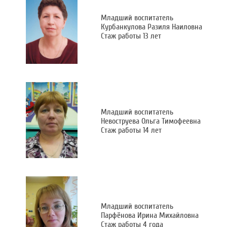
Младший воспитатель
Курбанкулова Разиля Наиловна
Стаж работы 13 лет
Младший воспитатель
Невоструева Ольга Тимофеевна
Стаж работы 14 лет
Младший воспитатель
Парфёнова Ирина Михайловна
Стаж работы 4 года