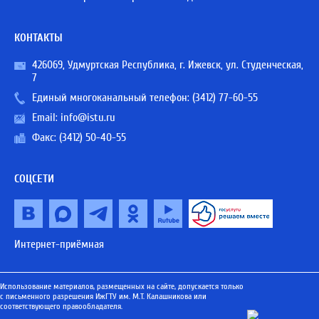
КОНТАКТЫ
426069, Удмуртская Республика, г. Ижевск, ул. Студенческая,
7
Единый многоканальный телефон:
(3412) 77-60-55
Email:
info@istu.ru
Факс: (3412) 50-40-55
СОЦСЕТИ
Интернет-приёмная
Использование материалов, размещенных на сайте, допускается только
с письменного разрешения ИжГТУ им. М.Т. Калашникова или
соответствующего правообладателя.