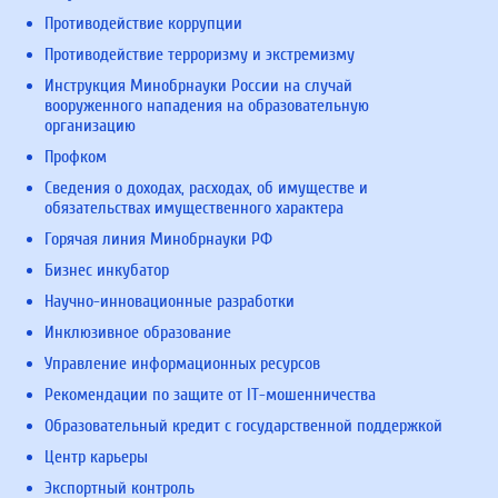
Противодействие коррупции
Противодействие терроризму и экстремизму
Инструкция Минобрнауки России на случай
вооруженного нападения на образовательную
организацию
Профком
Сведения о доходах, расходах, об имуществе и
обязательствах имущественного характера
Горячая линия Минобрнауки РФ
Бизнес инкубатор
Научно-инновационные разработки
Инклюзивное образование
Управление информационных ресурсов
Рекомендации по защите от IT-мошенничества
Образовательный кредит с государственной поддержкой
Центр карьеры
Экспортный контроль