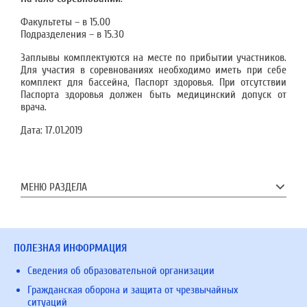
Факультеты – в 15.00
Подразделения – в 15.30
Заплывы комплектуются на месте по прибытии участников.
Для участия в соревнованиях необходимо иметь при себе
комплект для бассейна, Паспорт здоровья. При отсутствии
Паспорта здоровья должен быть медицинский допуск от
врача.
Дата:
17.01.2019
МЕНЮ РАЗДЕЛА
ПОЛЕЗНАЯ ИНФОРМАЦИЯ
Сведения об образовательной организации
Гражданская оборона и защита от чрезвычайных
ситуаций