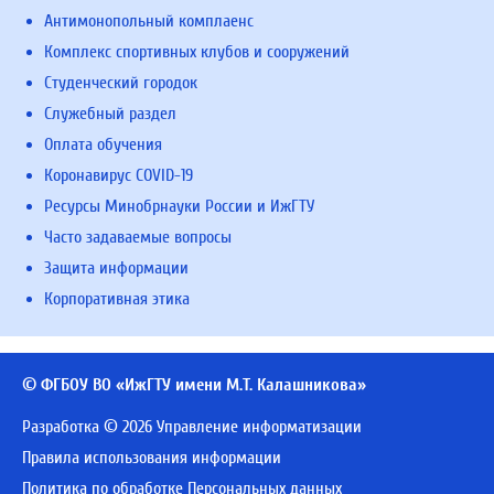
Антимонопольный комплаенс
Комплекс спортивных клубов и сооружений
Студенческий городок
Служебный раздел
Оплата обучения
Коронавирус COVID-19
Ресурсы Минобрнауки России и ИжГТУ
Часто задаваемые вопросы
Защита информации
Корпоративная этика
© ФГБОУ ВО «ИжГТУ имени М.Т. Калашникова»
Разработка © 2026 Управление информатизации
Правила использования информации
Политика по обработке Персональных данных