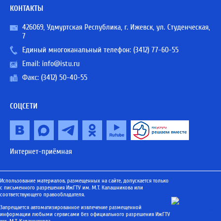
КОНТАКТЫ
426069, Удмуртская Республика, г. Ижевск, ул. Студенческая,
7
Единый многоканальный телефон:
(3412) 77-60-55
Email:
info@istu.ru
Факс: (3412) 50-40-55
СОЦСЕТИ
Интернет-приёмная
Использование материалов, размещенных на сайте, допускается только
с письменного разрешения ИжГТУ им. М.Т. Калашникова или
соответствующего правообладателя.
Запрещается автоматизированное извлечение размещенной
информации любыми сервисами без официального разрешения ИжГТУ