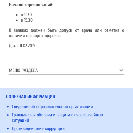
Начало соревнований
:
в 11.30
в 15.30
В заявках должен быть допуск от врача или отметка о
наличии паспорта здоровья.
Дата:
11.02.2019
МЕНЮ РАЗДЕЛА
ПОЛЕЗНАЯ ИНФОРМАЦИЯ
Сведения об образовательной организации
Гражданская оборона и защита от чрезвычайных
ситуаций
Противодействие коррупции