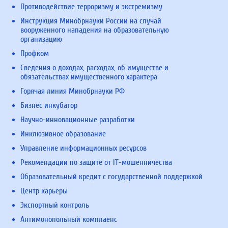
Противодействие терроризму и экстремизму
Инструкция Минобрнауки России на случай
вооруженного нападения на образовательную
организацию
Профком
Сведения о доходах, расходах, об имуществе и
обязательствах имущественного характера
Горячая линия Минобрнауки РФ
Бизнес инкубатор
Научно-инновационные разработки
Инклюзивное образование
Управление информационных ресурсов
Рекомендации по защите от IT-мошенничества
Образовательный кредит с государственной поддержкой
Центр карьеры
Экспортный контроль
Антимонопольный комплаенс