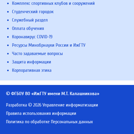
Комплекс спортивных клубов и сооружений
Студенческий городок
Служебный раздел
Оплата обучения
Коронавирус COVID-19
Ресурсы Минобрнауки России и ИжГТУ
Часто задаваемые вопросы
Защита информации
Корпоративная этика
© ФГБОУ ВО «ИжГТУ имени М.Т. Калашникова»
Разработка © 2026 Управление информатизации
Правила использования информации
Политика по обработке Персональных данных