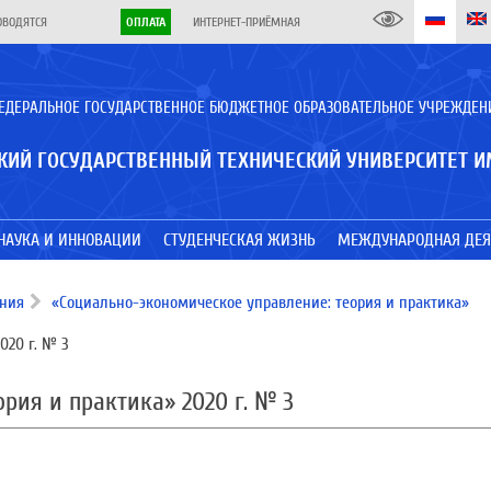
ОВОДЯТСЯ
ОПЛАТА
ИНТЕРНЕТ-ПРИЁМНАЯ
ЕДЕРАЛЬНОЕ ГОСУДАРСТВЕННОЕ БЮДЖЕТНОЕ ОБРАЗОВАТЕЛЬНОЕ УЧРЕЖДЕН
КИЙ ГОСУДАРСТВЕННЫЙ ТЕХНИЧЕСКИЙ УНИВЕРСИТЕТ И
НАУКА И ИННОВАЦИИ
СТУДЕНЧЕСКАЯ ЖИЗНЬ
МЕЖДУНАРОДНАЯ ДЕЯ
ания
«Социально-экономическое управление: теория и практика»
020 г. № 3
рия и практика» 2020 г. № 3