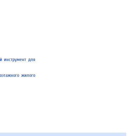
й инструмент для
оэтажного жилого