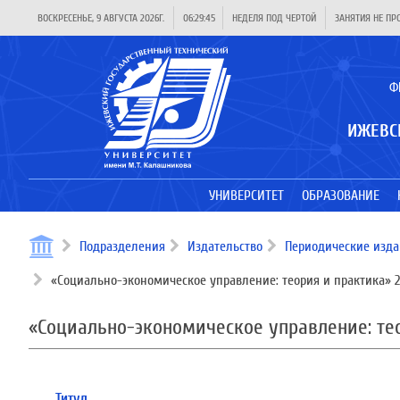
ВОСКРЕСЕНЬЕ, 9 АВГУСТА 2026Г.
06:29:46
НЕДЕЛЯ ПОД ЧЕРТОЙ
ЗАНЯТИЯ НЕ ПР
Ф
ИЖЕВС
УНИВЕРСИТЕТ
ОБРАЗОВАНИЕ
Подразделения
Издательство
Периодические изд
«Социально-экономическое управление: теория и практика» 2
«Социально-экономическое управление: тео
Титул