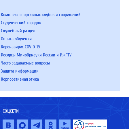
Комплекс спортивных клубов и сооружений
Студенческий городок
Служебный раздел
Оплата обучения
Коронавирус COVID-19
Ресурсы Минобрнауки России и ИжГТУ
Часто задаваемые вопросы
Защита информации
Корпоративная этика
СОЦСЕТИ