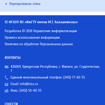
Корпоративная этика
© ФГБОУ ВО «ИжГТУ имени М.Т. Калашникова»
Разработка © 2026 Управление информатизации
Правила использования информации
Политика по обработке Персональных данных
КОНТАКТЫ
426069, Удмуртская Республика, г. Ижевск, ул. Студенческая,
7
Единый многоканальный телефон:
(3412) 77-60-55
Email:
info@istu.ru
Факс: (3412) 50-40-55
СОЦСЕТИ