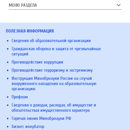
МЕНЮ РАЗДЕЛА
ПОЛЕЗНАЯ ИНФОРМАЦИЯ
Сведения об образовательной организации
Гражданская оборона и защита от чрезвычайных
ситуаций
Противодействие коррупции
Противодействие терроризму и экстремизму
Инструкция Минобрнауки России на случай
вооруженного нападения на образовательную
организацию
Профком
Сведения о доходах, расходах, об имуществе и
обязательствах имущественного характера
Горячая линия Минобрнауки РФ
Бизнес инкубатор