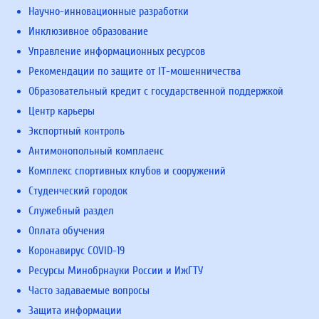
Научно-инновационные разработки
Инклюзивное образование
Управление информационных ресурсов
Рекомендации по защите от IT-мошенничества
Образовательный кредит с государственной поддержкой
Центр карьеры
Экспортный контроль
Антимонопольный комплаенс
Комплекс спортивных клубов и сооружений
Студенческий городок
Служебный раздел
Оплата обучения
Коронавирус COVID-19
Ресурсы Минобрнауки России и ИжГТУ
Часто задаваемые вопросы
Защита информации