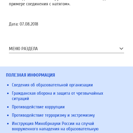
примере соединения с натягом».
Дата:
07.08.2018
МЕНЮ РАЗДЕЛА
ПОЛЕЗНАЯ ИНФОРМАЦИЯ
Сведения об образовательной организации
Гражданская оборона и защита от чрезвычайных
ситуаций
Противодействие коррупции
Противодействие терроризму и экстремизму
Инструкция Минобрнауки России на случай
вооруженного нападения на образовательную