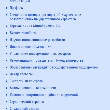
организацию
Профком
Сведения о доходах, расходах, об имуществе и
обязательствах имущественного характера
Горячая линия Минобрнауки РФ
Бизнес инкубатор
Научно-инновационные разработки
Инклюзивное образование
Управление информационных ресурсов
Рекомендации по защите от IT-мошенничества
Образовательный кредит с государственной поддержкой
Центр карьеры
Экспортный контроль
Антимонопольный комплаенс
Комплекс спортивных клубов и сооружений
Студенческий городок
Служебный раздел