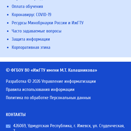
Оплата обучения
Коронавирус COVID-19
Ресурсы Минобрнауки России и ИжГТУ
Часто задаваемые вопросы
Защита информации
Корпоративная этика
© ФГБОУ ВО «ИжГТУ имени М.Т. Калашникова»
Разработка © 2026 Управление информатизации
Правила использования информации
Политика по обработке Персональных данных
КОНТАКТЫ
426069, Удмуртская Республика, г. Ижевск, ул. Студенческая,