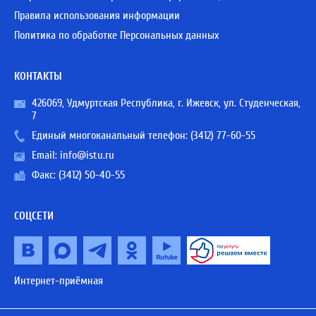
Правила использования информации
Политика по обработке Персональных данных
КОНТАКТЫ
426069, Удмуртская Республика, г. Ижевск, ул. Студенческая,
7
Единый многоканальный телефон:
(3412) 77-60-55
Email:
info@istu.ru
Факс: (3412) 50-40-55
СОЦСЕТИ
Интернет-приёмная