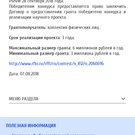
РФФИ 28 сентября 2018 года.
Победителям конкурса предоставляется право заключить
Договор о предоставлении гранта победителю конкурса и
реализации научного проекта.
Грантополучатель
: коллектив физических лиц.
Срок реализации проекта
: 3 года.
Максимальный размер гранта
: 6 миллионов рублей в год.
Минимальный размер гранта
: 3 миллиона рублей в год.
http://www.rfbr.ru/rffi/ru/contest/n_812/o_2060696
Дата:
07.08.2018
МЕНЮ РАЗДЕЛА
ПОЛЕЗНАЯ ИНФОРМАЦИЯ