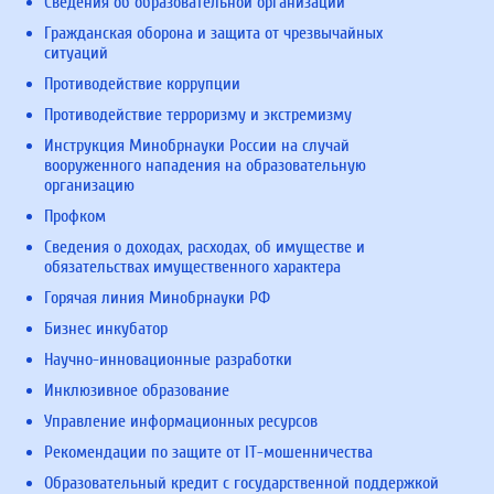
Сведения об образовательной организации
Гражданская оборона и защита от чрезвычайных
ситуаций
Противодействие коррупции
Противодействие терроризму и экстремизму
Инструкция Минобрнауки России на случай
вооруженного нападения на образовательную
организацию
Профком
Сведения о доходах, расходах, об имуществе и
обязательствах имущественного характера
Горячая линия Минобрнауки РФ
Бизнес инкубатор
Научно-инновационные разработки
Инклюзивное образование
Управление информационных ресурсов
Рекомендации по защите от IT-мошенничества
Образовательный кредит с государственной поддержкой