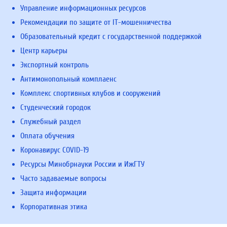
Управление информационных ресурсов
Рекомендации по защите от IT-мошенничества
Образовательный кредит с государственной поддержкой
Центр карьеры
Экспортный контроль
Антимонопольный комплаенс
Комплекс спортивных клубов и сооружений
Студенческий городок
Служебный раздел
Оплата обучения
Коронавирус COVID-19
Ресурсы Минобрнауки России и ИжГТУ
Часто задаваемые вопросы
Защита информации
Корпоративная этика