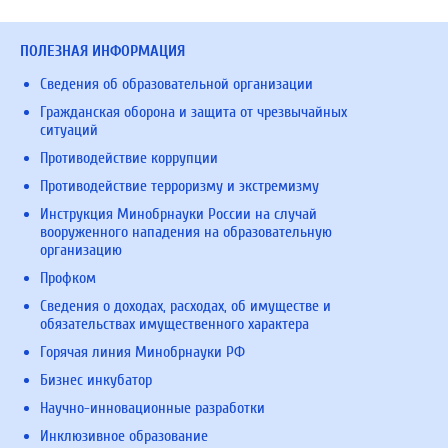
ПОЛЕЗНАЯ ИНФОРМАЦИЯ
Сведения об образовательной организации
Гражданская оборона и защита от чрезвычайных
ситуаций
Противодействие коррупции
Противодействие терроризму и экстремизму
Инструкция Минобрнауки России на случай
вооруженного нападения на образовательную
организацию
Профком
Сведения о доходах, расходах, об имуществе и
обязательствах имущественного характера
Горячая линия Минобрнауки РФ
Бизнес инкубатор
Научно-инновационные разработки
Инклюзивное образование