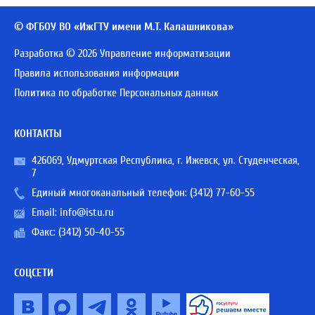
© ФГБОУ ВО «ИжГТУ имени М.Т. Калашникова»
Разработка © 2026 Управление информатизации
Правила использования информации
Политика по обработке Персональных данных
КОНТАКТЫ
426069, Удмуртская Республика, г. Ижевск, ул. Студенческая,
7
Единый многоканальный телефон:
(3412) 77-60-55
Email:
info@istu.ru
Факс: (3412) 50-40-55
СОЦСЕТИ