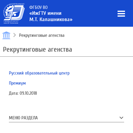
ФГБОУ ВО
«ИжГТУ имени
М.Т. Калашникова»
Рекрутинговые агенства
Рекрутинговые агенства
Русский образовательный центр
Премиум
Дата:
09.10.2018
МЕНЮ РАЗДЕЛА