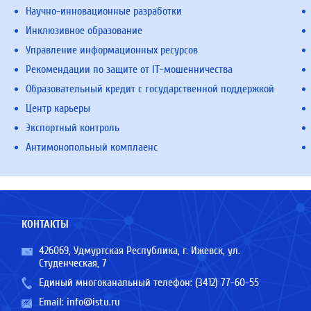
Научно-инновационные разработки
Инклюзивное образование
Управление информационных ресурсов
Рекомендации по защите от IT-мошенничества
Образовательный кредит с государственной поддержкой
Центр карьеры
Экспортный контроль
Антимонопольный комплаенс
КОНТАКТЫ
426069, Удмуртская Республика, г. Ижевск, ул.
Студенческая, 7
Единый многоканальный телефон:
(3412) 77-60-55
Email:
info@istu.ru