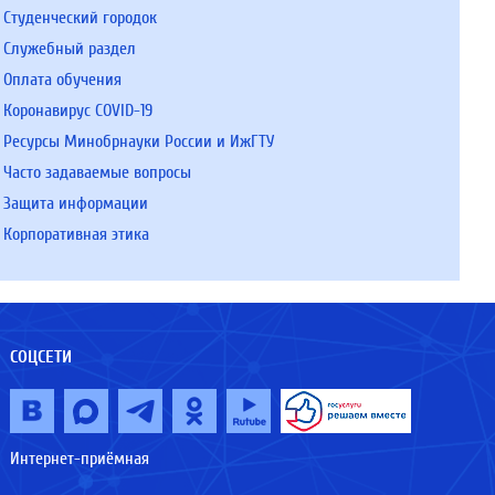
Студенческий городок
Служебный раздел
Оплата обучения
Коронавирус COVID-19
Ресурсы Минобрнауки России и ИжГТУ
Часто задаваемые вопросы
Защита информации
Корпоративная этика
СОЦСЕТИ
Интернет-приёмная