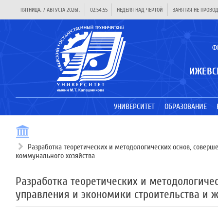
ПЯТНИЦА, 7 АВГУСТА 2026Г.
02:54:56
НЕДЕЛЯ НАД ЧЕРТОЙ
ЗАНЯТИЯ НЕ ПРОВО
Ф
ИЖЕВС
УНИВЕРСИТЕТ
ОБРАЗОВАНИЕ
Разработка теоретических и методологических основ, соверш
коммунального хозяйства
Разработка теоретических и методологичес
управления и экономики строительства и