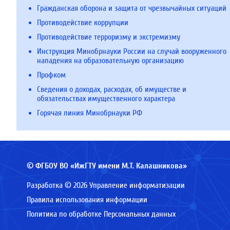
Гражданская оборона и защита от чрезвычайных ситуаций
Противодействие коррупции
Противодействие терроризму и экстремизму
Инструкция Минобрнауки России на случай вооруженного
нападения на образовательную организацию
Профком
Сведения о доходах, расходах, об имуществе и
обязательствах имущественного характера
Горячая линия Минобрнауки РФ
© ФГБОУ ВО «ИжГТУ имени М.Т. Калашникова»
Разработка © 2026 Управление информатизации
Правила использования информации
Политика по обработке Персональных данных