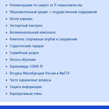
Рекомендации по защите от IT-мошенничества
Образовательный кредит с государственной поддержкой
Центр карьеры
Экспортный контроль
Антимонопольный комплаенс
Комплекс спортивных клубов и сооружений
Студенческий городок
Служебный раздел
Оплата обучения
Коронавирус COVID-19
Ресурсы Минобрнауки России и ИжГТУ
Часто задаваемые вопросы
Защита информации
Корпоративная этика