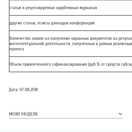
статьи в рецензируемых зарубежных журналах
другие статьи, тезисы докладов конференций
Количество заявок на получение охранных документов на резуль
интеллектуальной деятельности, полученных в рамках реализац
проекта
Объем привлеченного софинансирования (руб.% от средств субси
Дата:
07.08.2018
МЕНЮ РАЗДЕЛА