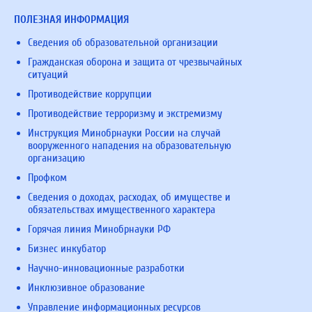
ПОЛЕЗНАЯ ИНФОРМАЦИЯ
Сведения об образовательной организации
Гражданская оборона и защита от чрезвычайных
ситуаций
Противодействие коррупции
Противодействие терроризму и экстремизму
Инструкция Минобрнауки России на случай
вооруженного нападения на образовательную
организацию
Профком
Сведения о доходах, расходах, об имуществе и
обязательствах имущественного характера
Горячая линия Минобрнауки РФ
Бизнес инкубатор
Научно-инновационные разработки
Инклюзивное образование
Управление информационных ресурсов