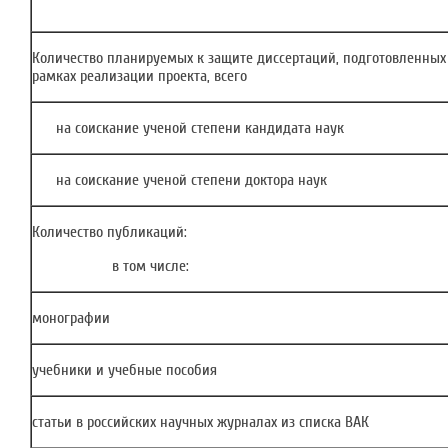
Количество планируемых к защите диссертаций, подготовленных
рамках реализации проекта, всего
на соискание ученой степени кандидата наук
на соискание ученой степени доктора наук
Количество публикаций:
в том числе:
монографии
учебники и учебные пособия
статьи в российских научных журналах из списка ВАК