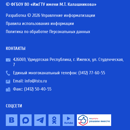
© ФГБОУ ВО «ИжГТУ имени М.Т. Калашникова»
Разработка © 2026 Управление информатизации
Правила использования информации
Политика по обработке Персональных данных
КОНТАКТЫ
426069, Удмуртская Республика, г. Ижевск, ул. Студенческая,
7
Единый многоканальный телефон:
(3412) 77-60-55
Email:
info@istu.ru
Факс: (3412) 50-40-55
СОЦСЕТИ