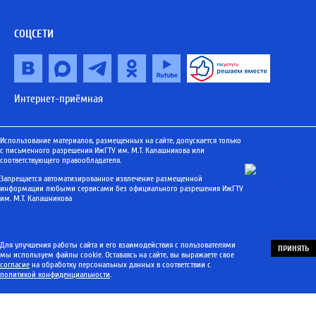
СОЦСЕТИ
Интернет-приёмная
Использование материалов, размещенных на сайте, допускается только
с письменного разрешения ИжГТУ им. М.Т. Калашникова или
соответствующего правообладателя.
Запрещается автоматизированное извлечение размещенной
информации любыми сервисами без официального разрешения ИжГТУ
им. М.Т. Калашникова
Для улучшения работы сайта и его взаимодействия с пользователями
ПРИНЯТЬ
мы используем файлы cookie. Оставаясь на сайте, вы выражаете свое
согласие
на обработку персональных данных в соответствии с
политикой конфиденциальности
.