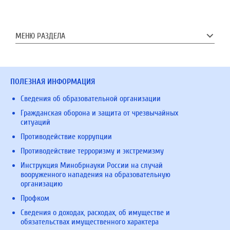
МЕНЮ РАЗДЕЛА
ПОЛЕЗНАЯ ИНФОРМАЦИЯ
Сведения об образовательной организации
Гражданская оборона и защита от чрезвычайных
ситуаций
Противодействие коррупции
Противодействие терроризму и экстремизму
Инструкция Минобрнауки России на случай
вооруженного нападения на образовательную
организацию
Профком
Сведения о доходах, расходах, об имуществе и
обязательствах имущественного характера