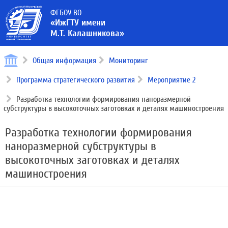
ФГБОУ ВО
«ИжГТУ имени
М.Т. Калашникова»
Общая информация
Мониторинг
Программа стратегического развития
Мероприятие 2
Разработка технологии формирования наноразмерной
субструктуры в высокоточных заготовках и деталях машиностроения
Разработка технологии формирования
наноразмерной субструктуры в
высокоточных заготовках и деталях
машиностроения