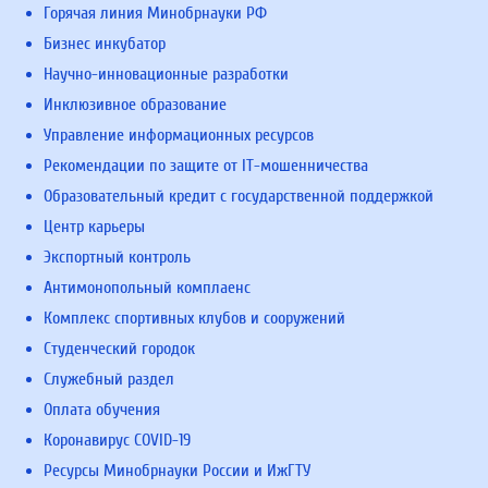
Горячая линия Минобрнауки РФ
Бизнес инкубатор
Научно-инновационные разработки
Инклюзивное образование
Управление информационных ресурсов
Рекомендации по защите от IT-мошенничества
Образовательный кредит с государственной поддержкой
Центр карьеры
Экспортный контроль
Антимонопольный комплаенс
Комплекс спортивных клубов и сооружений
Студенческий городок
Служебный раздел
Оплата обучения
Коронавирус COVID-19
Ресурсы Минобрнауки России и ИжГТУ