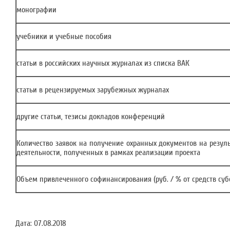
монографии
учебники и учебные пособия
статьи в российских научных журналах из списка ВАК
статьи в рецензируемых зарубежных журналах
другие статьи, тезисы докладов конференций
Количество заявок на получение охранных документов на резул
деятельности, полученных в рамках реализации проекта
Объем привлеченного софинансирования (руб. / % от средств суб
Дата:
07.08.2018