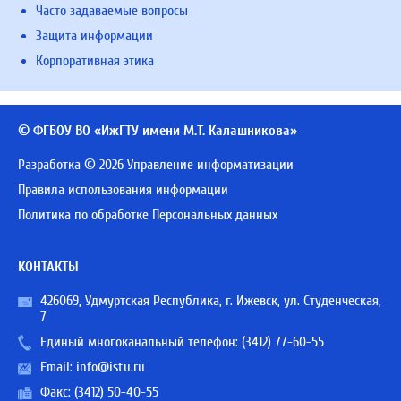
Часто задаваемые вопросы
Защита информации
Корпоративная этика
© ФГБОУ ВО «ИжГТУ имени М.Т. Калашникова»
Разработка © 2026 Управление информатизации
Правила использования информации
Политика по обработке Персональных данных
КОНТАКТЫ
426069, Удмуртская Республика, г. Ижевск, ул. Студенческая,
7
Единый многоканальный телефон:
(3412) 77-60-55
Email:
info@istu.ru
Факс: (3412) 50-40-55