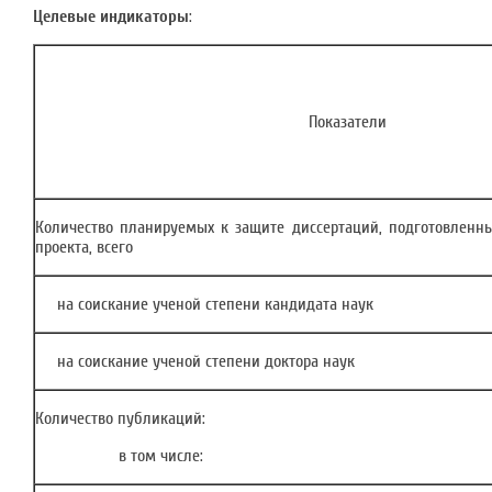
Целевые индикаторы
:
Показатели
Количество планируемых к защите диссертаций, подготовленн
проекта, всего
на соискание ученой степени кандидата наук
на соискание ученой степени доктора наук
Количество публикаций:
в том числе: