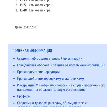
2.
16.15
Стыковая игра
3.
16.40
Стыковая игра
Дата:
26.02.2019
ПОЛЕЗНАЯ ИНФОРМАЦИЯ
Сведения об образовательной организации
Гражданская оборона и защита от чрезвычайных ситуаций
Противодействие коррупции
Противодействие терроризму и экстремизму
Инструкция Минобрнауки России на случай вооруженного
нападения на образовательную организацию
Профком
Сведения о доходах, расходах, об имуществе и