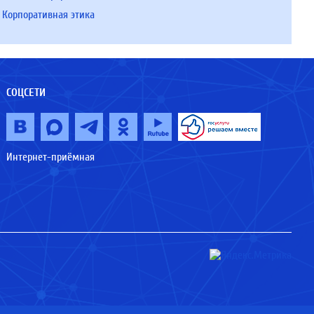
Корпоративная этика
СОЦСЕТИ
Интернет-приёмная