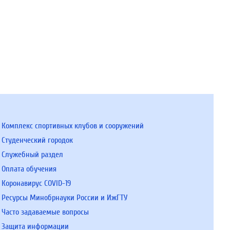
Комплекс спортивных клубов и сооружений
Студенческий городок
Служебный раздел
Оплата обучения
Коронавирус COVID-19
Ресурсы Минобрнауки России и ИжГТУ
Часто задаваемые вопросы
Защита информации