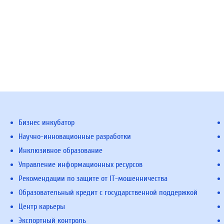
Бизнес инкубатор
Научно-инновационные разработки
Инклюзивное образование
Управление информационных ресурсов
Рекомендации по защите от IT-мошенничества
Образовательный кредит с государственной поддержкой
Центр карьеры
Экспортный контроль