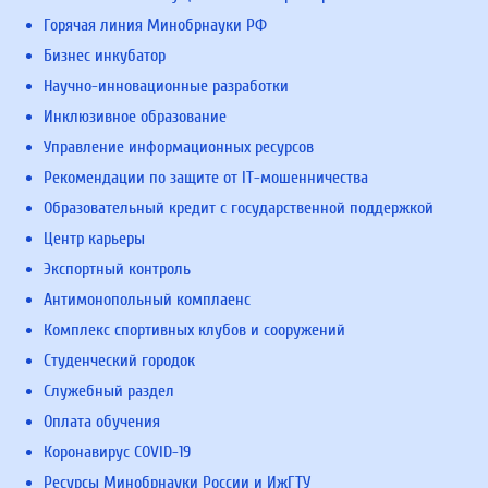
Горячая линия Минобрнауки РФ
Бизнес инкубатор
Научно-инновационные разработки
Инклюзивное образование
Управление информационных ресурсов
Рекомендации по защите от IT-мошенничества
Образовательный кредит с государственной поддержкой
Центр карьеры
Экспортный контроль
Антимонопольный комплаенс
Комплекс спортивных клубов и сооружений
Студенческий городок
Служебный раздел
Оплата обучения
Коронавирус COVID-19
Ресурсы Минобрнауки России и ИжГТУ