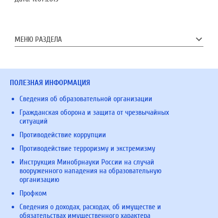
МЕНЮ РАЗДЕЛА
ПОЛЕЗНАЯ ИНФОРМАЦИЯ
Сведения об образовательной организации
Гражданская оборона и защита от чрезвычайных
ситуаций
Противодействие коррупции
Противодействие терроризму и экстремизму
Инструкция Минобрнауки России на случай
вооруженного нападения на образовательную
организацию
Профком
Сведения о доходах, расходах, об имуществе и
обязательствах имущественного характера