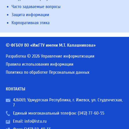
Часто задаваемые вопросы
Защита информации
Корпоративная этика
© ФГБОУ ВО «ИжГТУ имени М.Т. Калашникова»
Разработка © 2026 Управление информатизации
Правила использования информации
Политика по обработке Персональных данных
КОНТАКТЫ
426069, Удмуртская Республика, г. Ижевск, ул. Студенческая,
7
Единый многоканальный телефон:
(3412) 77-60-55
Email:
info@istu.ru