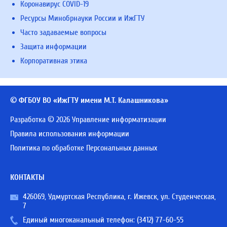
Коронавирус COVID-19
Ресурсы Минобрнауки России и ИжГТУ
Часто задаваемые вопросы
Защита информации
Корпоративная этика
© ФГБОУ ВО «ИжГТУ имени М.Т. Калашникова»
Разработка © 2026 Управление информатизации
Правила использования информации
Политика по обработке Персональных данных
КОНТАКТЫ
426069, Удмуртская Республика, г. Ижевск, ул. Студенческая,
7
Единый многоканальный телефон:
(3412) 77-60-55