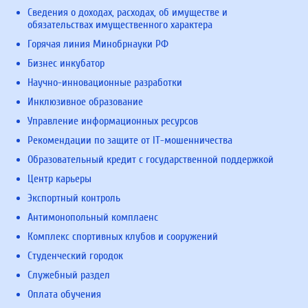
Сведения о доходах, расходах, об имуществе и
обязательствах имущественного характера
Горячая линия Минобрнауки РФ
Бизнес инкубатор
Научно-инновационные разработки
Инклюзивное образование
Управление информационных ресурсов
Рекомендации по защите от IT-мошенничества
Образовательный кредит с государственной поддержкой
Центр карьеры
Экспортный контроль
Антимонопольный комплаенс
Комплекс спортивных клубов и сооружений
Студенческий городок
Служебный раздел
Оплата обучения