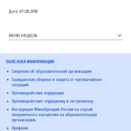
Дата:
07.08.2018
МЕНЮ РАЗДЕЛА
ПОЛЕЗНАЯ ИНФОРМАЦИЯ
Сведения об образовательной организации
Гражданская оборона и защита от чрезвычайных
ситуаций
Противодействие коррупции
Противодействие терроризму и экстремизму
Инструкция Минобрнауки России на случай
вооруженного нападения на образовательную
организацию
Профком