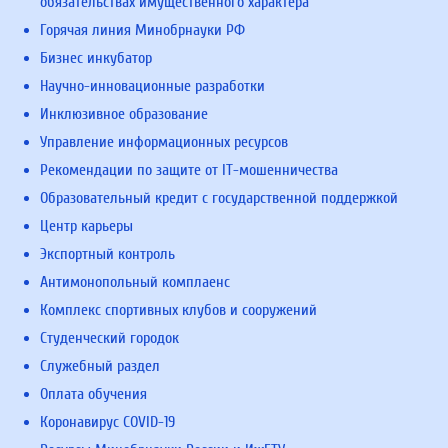
обязательствах имущественного характера
Горячая линия Минобрнауки РФ
Бизнес инкубатор
Научно-инновационные разработки
Инклюзивное образование
Управление информационных ресурсов
Рекомендации по защите от IT-мошенничества
Образовательный кредит с государственной поддержкой
Центр карьеры
Экспортный контроль
Антимонопольный комплаенс
Комплекс спортивных клубов и сооружений
Студенческий городок
Служебный раздел
Оплата обучения
Коронавирус COVID-19