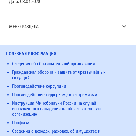
Дата:
08.04.2020
МЕНЮ РАЗДЕЛА
ПОЛЕЗНАЯ ИНФОРМАЦИЯ
Сведения об образовательной организации
Гражданская оборона и защита от чрезвычайных
ситуаций
Противодействие коррупции
Противодействие терроризму и экстремизму
Инструкция Минобрнауки России на случай
вооруженного нападения на образовательную
организацию
Профком
Сведения о доходах, расходах, об имуществе и