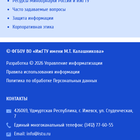
Ресурсы Минобрнауки России и ИжГТУ
Часто задаваемые вопросы
Защита информации
Корпоративная этика
© ФГБОУ ВО «ИжГТУ имени М.Т. Калашникова»
Разработка © 2026 Управление информатизации
Правила использования информации
Политика по обработке Персональных данных
КОНТАКТЫ
426069, Удмуртская Республика, г. Ижевск, ул. Студенческая,
7
Единый многоканальный телефон:
(3412) 77-60-55
Email:
info@istu.ru