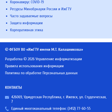
Коронавирус COVID-19
Ресурсы Минобрнауки России и ИжГТУ
Часто задаваемые вопросы
Защита информации
Корпоративная этика
© ФГБОУ ВО «ИжГТУ имени М.Т. Калашникова»
Разработка © 2026 Управление информатизации
Правила использования информации
Политика по обработке Персональных данных
КОНТАКТЫ
426069, Удмуртская Республика, г. Ижевск, ул. Студенческая,
7
Единый многоканальный телефон:
(3412) 77-60-55