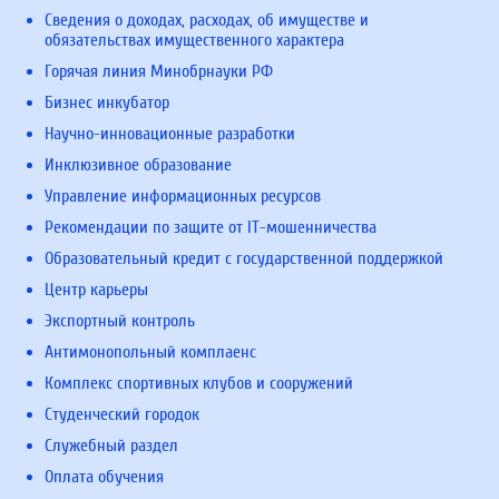
Сведения о доходах, расходах, об имуществе и
обязательствах имущественного характера
Горячая линия Минобрнауки РФ
Бизнес инкубатор
Научно-инновационные разработки
Инклюзивное образование
Управление информационных ресурсов
Рекомендации по защите от IT-мошенничества
Образовательный кредит с государственной поддержкой
Центр карьеры
Экспортный контроль
Антимонопольный комплаенс
Комплекс спортивных клубов и сооружений
Студенческий городок
Служебный раздел
Оплата обучения