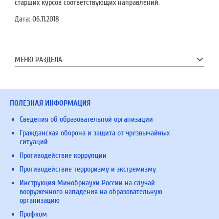
старших курсов соответствующих направлений.
Дата:
06.11.2018
МЕНЮ РАЗДЕЛА
ПОЛЕЗНАЯ ИНФОРМАЦИЯ
Сведения об образовательной организации
Гражданская оборона и защита от чрезвычайных
ситуаций
Противодействие коррупции
Противодействие терроризму и экстремизму
Инструкция Минобрнауки России на случай
вооруженного нападения на образовательную
организацию
Профком