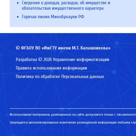
Сведения о доходах, расходах, об имуществе и
обязательствах имущественного характера
Горячая линия Минобрнауки РФ
© ФГБОУ ВО «ИжГТУ имени М.Т. Калашникова»
Разработка © 2026 Управление информатизации
Правила использования информации
Политика по обработке Персональных данных
Использование материалов, размещенных на сайте, допускается только с письменного
Запрещается автоматизированное извлечение размещенной информации любыми серв