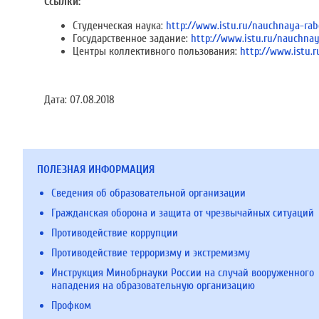
Ссылки:
Студенческая наука:
http://www.istu.ru/nauchnaya-rab
Государственное задание:
http://www.istu.ru/nauchna
Центры коллективного пользования:
http://www.istu.r
Дата:
07.08.2018
ПОЛЕЗНАЯ ИНФОРМАЦИЯ
Сведения об образовательной организации
Гражданская оборона и защита от чрезвычайных ситуаций
Противодействие коррупции
Противодействие терроризму и экстремизму
Инструкция Минобрнауки России на случай вооруженного
нападения на образовательную организацию
Профком