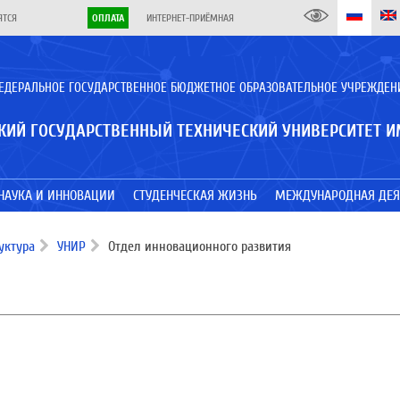
ЯТСЯ
ОПЛАТА
ИНТЕРНЕТ-ПРИЁМНАЯ
ЕДЕРАЛЬНОЕ ГОСУДАРСТВЕННОЕ БЮДЖЕТНОЕ ОБРАЗОВАТЕЛЬНОЕ УЧРЕЖДЕН
КИЙ ГОСУДАРСТВЕННЫЙ ТЕХНИЧЕСКИЙ УНИВЕРСИТЕТ И
НАУКА И ИННОВАЦИИ
СТУДЕНЧЕСКАЯ ЖИЗНЬ
МЕЖДУНАРОДНАЯ ДЕЯ
уктура
УНИР
Отдел инновационного развития