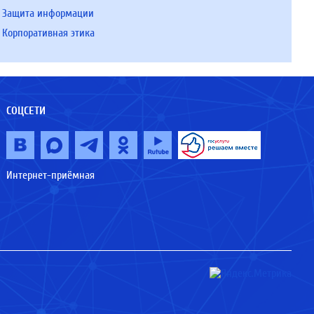
Защита информации
Корпоративная этика
СОЦСЕТИ
Интернет-приёмная