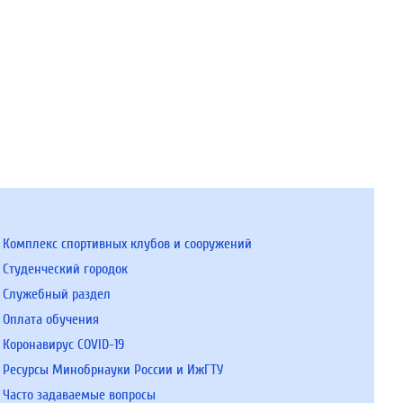
Комплекс спортивных клубов и сооружений
Студенческий городок
Служебный раздел
Оплата обучения
Коронавирус COVID-19
Ресурсы Минобрнауки России и ИжГТУ
Часто задаваемые вопросы