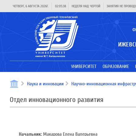
ЧЕТВЕРГ, 6 АВГУСТА 2026Г.
02:05:38
НЕДЕЛЯ НАД ЧЕРТОЙ
ЗАНЯТИЯ НЕ ПРОВОД
Ф
ИЖЕВС
УНИВЕРСИТЕТ
ОБРАЗОВАНИЕ
Наука и инновации
Научно-инновационная инфрастр
Отдел инновационного развития
Начальник:
Макарова Елена Валерьевна