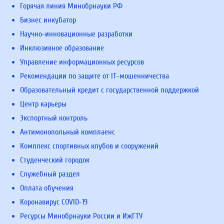
Горячая линия Минобрнауки РФ
Бизнес инкубатор
Научно-инновационные разработки
Инклюзивное образование
Управление информационных ресурсов
Рекомендации по защите от IT-мошенничества
Образовательный кредит с государственной поддержкой
Центр карьеры
Экспортный контроль
Антимонопольный комплаенс
Комплекс спортивных клубов и сооружений
Студенческий городок
Служебный раздел
Оплата обучения
Коронавирус COVID-19
Ресурсы Минобрнауки России и ИжГТУ