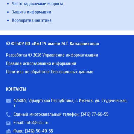
Часто задаваемые вопросы
Защита информации
Корпоративная этика
© ФГБОУ ВО «ИжГТУ имени М.Т. Калашникова»
Разработка © 2026 Управление информатизации
Правила использования информации
Политика по обработке Персональных данных
КОНТАКТЫ
426069, Удмуртская Республика, г. Ижевск, ул. Студенческая,
7
Единый многоканальный телефон:
(3412) 77-60-55
Email:
info@istu.ru
Факс: (3412) 50-40-55