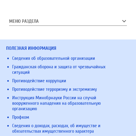
МЕНЮ РАЗДЕЛА
ПОЛЕЗНАЯ ИНФОРМАЦИЯ
Сведения об образовательной организации
Гражданская оборона и защита от чрезвычайных
ситуаций
Противодействие коррупции
Противодействие терроризму и экстремизму
Инструкция Минобрнауки России на случай
вооруженного нападения на образовательную
организацию
Профком
Сведения о доходах, расходах, об имуществе и
обязательствах имущественного характера