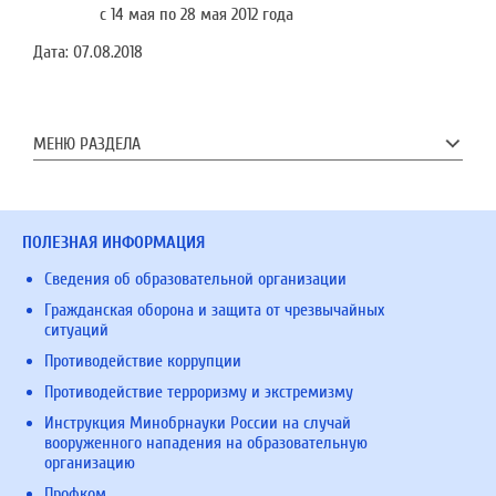
с 14 мая по 28 мая 2012 года
Дата:
07.08.2018
МЕНЮ РАЗДЕЛА
ПОЛЕЗНАЯ ИНФОРМАЦИЯ
Сведения об образовательной организации
Гражданская оборона и защита от чрезвычайных
ситуаций
Противодействие коррупции
Противодействие терроризму и экстремизму
Инструкция Минобрнауки России на случай
вооруженного нападения на образовательную
организацию
Профком