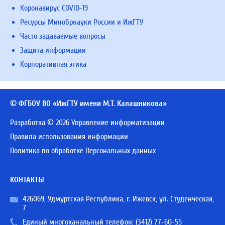
Коронавирус COVID-19
Ресурсы Минобрнауки России и ИжГТУ
Часто задаваемые вопросы
Защита информации
Корпоративная этика
© ФГБОУ ВО «ИжГТУ имени М.Т. Калашникова»
Разработка © 2026 Управление информатизации
Правила использования информации
Политика по обработке Персональных данных
КОНТАКТЫ
426069, Удмуртская Республика, г. Ижевск, ул. Студенческая,
7
Единый многоканальный телефон:
(3412) 77-60-55