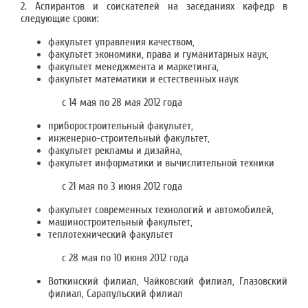
2. Аспирантов и соискателей на заседаниях кафедр в
следующие сроки:
факультет управления качеством,
факультет экономики, права и гуманитарных наук,
факультет менеджмента и маркетинга,
факультет математики и естественных наук
с 14 мая по 28 мая 2012 года
приборостроительный факультет,
инженерно-строительный факультет,
факультет рекламы и дизайна,
факультет информатики и вычислительной техники
с 21 мая по 3 июня 2012 года
факультет современных технологий и автомобилей,
машиностроительный факультет,
теплотехнический факультет
с 28 мая по 10 июня 2012 года
Воткинский филиал, Чайковский филиал, Глазовский
филиал, Сарапульский филиал