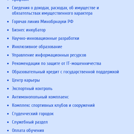
Сведения о доходах, расходах, об имуществе и
обязательствах имущественного характера
Горячая линия Минобрнауки РФ
Бизнес инкубатор
Научно-инновационные разработки
Инклюзивное образование
Управление информационных ресурсов
Рекомендации по защите от IT-мошенничества
Образовательный кредит с государственной поддержкой
Центр карьеры
Экспортный контроль
Антимонопольный комплаенс
Комплекс спортивных клубов и сооружений
Студенческий городок
Служебный раздел
Оплата обучения