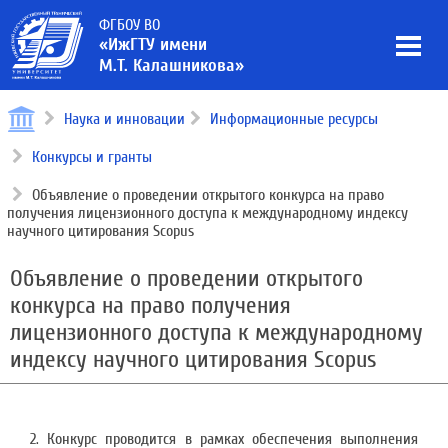
ФГБОУ ВО
«ИжГТУ имени
М.Т. Калашникова»
Наука и инновации
Информационные ресурсы
Конкурсы и гранты
Объявление о проведении открытого конкурса на право
получения лицензионного доступа к международному индексу
научного цитирования Scopus
Объявление о проведении открытого
конкурса на право получения
лицензионного доступа к международному
индексу научного цитирования Scopus
2. Конкурс проводится в рамках обеспечения выполнения