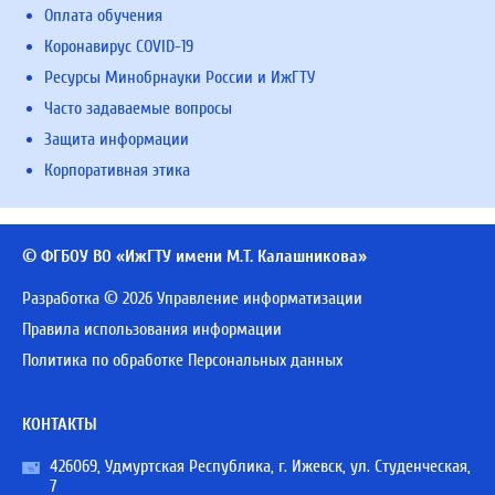
Оплата обучения
Коронавирус COVID-19
Ресурсы Минобрнауки России и ИжГТУ
Часто задаваемые вопросы
Защита информации
Корпоративная этика
© ФГБОУ ВО «ИжГТУ имени М.Т. Калашникова»
Разработка © 2026 Управление информатизации
Правила использования информации
Политика по обработке Персональных данных
КОНТАКТЫ
426069, Удмуртская Республика, г. Ижевск, ул. Студенческая,
7