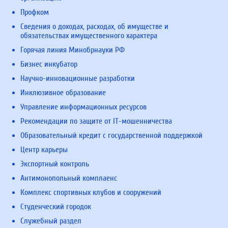
Профком
Сведения о доходах, расходах, об имуществе и
обязательствах имущественного характера
Горячая линия Минобрнауки РФ
Бизнес инкубатор
Научно-инновационные разработки
Инклюзивное образование
Управление информационных ресурсов
Рекомендации по защите от IT-мошенничества
Образовательный кредит с государственной поддержкой
Центр карьеры
Экспортный контроль
Антимонопольный комплаенс
Комплекс спортивных клубов и сооружений
Студенческий городок
Служебный раздел