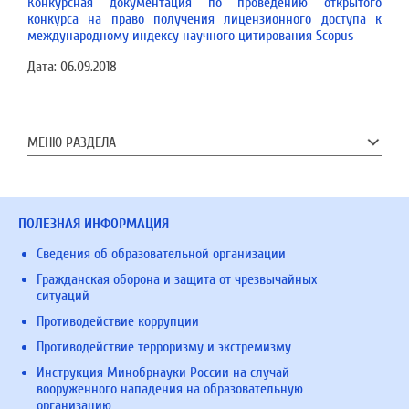
Конкурсная документация по проведению открытого
конкурса на право получения лицензионного доступа к
международному индексу научного цитирования Scopus
Дата:
06.09.2018
МЕНЮ РАЗДЕЛА
ПОЛЕЗНАЯ ИНФОРМАЦИЯ
Сведения об образовательной организации
Гражданская оборона и защита от чрезвычайных
ситуаций
Противодействие коррупции
Противодействие терроризму и экстремизму
Инструкция Минобрнауки России на случай
вооруженного нападения на образовательную
организацию