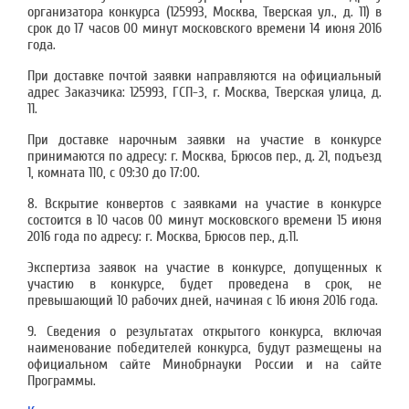
организатора конкурса (125993, Москва, Тверская ул., д. 11) в
срок до 17 часов 00 минут московского времени 14 июня 2016
года.
При доставке почтой заявки направляются на официальный
адрес Заказчика: 125993, ГСП-3, г. Москва, Тверская улица, д.
11.
При доставке нарочным заявки на участие в конкурсе
принимаются по адресу: г. Москва, Брюсов пер., д. 21, подъезд
1, комната 110, с 09:30 до 17:00.
8. Вскрытие конвертов с заявками на участие в конкурсе
состоится в 10 часов 00 минут московского времени 15 июня
2016 года по адресу: г. Москва, Брюсов пер., д.11.
Экспертиза заявок на участие в конкурсе, допущенных к
участию в конкурсе, будет проведена в срок, не
превышающий 10 рабочих дней, начиная с 16 июня 2016 года.
9. Сведения о результатах открытого конкурса, включая
наименование победителей конкурса, будут размещены на
официальном сайте Минобрнауки России и на сайте
Программы.