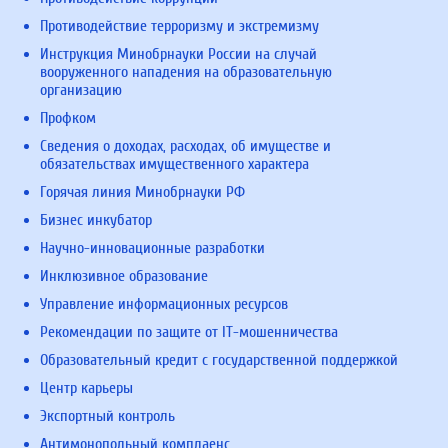
Противодействие терроризму и экстремизму
Инструкция Минобрнауки России на случай
вооруженного нападения на образовательную
организацию
Профком
Сведения о доходах, расходах, об имуществе и
обязательствах имущественного характера
Горячая линия Минобрнауки РФ
Бизнес инкубатор
Научно-инновационные разработки
Инклюзивное образование
Управление информационных ресурсов
Рекомендации по защите от IT-мошенничества
Образовательный кредит с государственной поддержкой
Центр карьеры
Экспортный контроль
Антимонопольный комплаенс