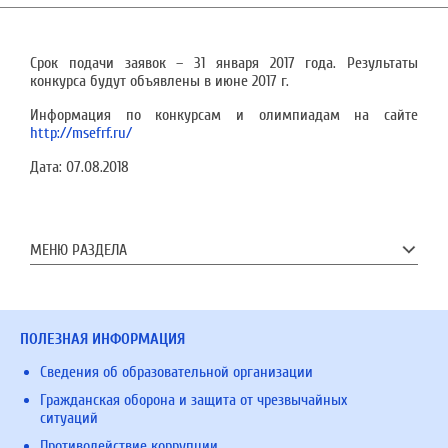
Срок подачи заявок – 31 января 2017 года. Результаты
конкурса будут объявлены в июне 2017 г.
Информация по конкурсам и олимпиадам на сайте
http://msefrf.ru/
Дата:
07.08.2018
МЕНЮ РАЗДЕЛА
ПОЛЕЗНАЯ ИНФОРМАЦИЯ
Сведения об образовательной организации
Гражданская оборона и защита от чрезвычайных
ситуаций
Противодействие коррупции