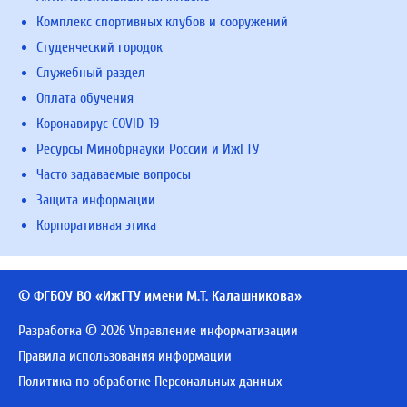
Комплекс спортивных клубов и сооружений
Студенческий городок
Служебный раздел
Оплата обучения
Коронавирус COVID-19
Ресурсы Минобрнауки России и ИжГТУ
Часто задаваемые вопросы
Защита информации
Корпоративная этика
© ФГБОУ ВО «ИжГТУ имени М.Т. Калашникова»
Разработка © 2026 Управление информатизации
Правила использования информации
Политика по обработке Персональных данных