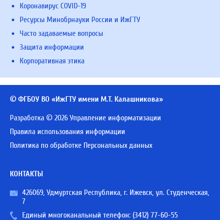
Коронавирус COVID-19
Ресурсы Минобрнауки России и ИжГТУ
Часто задаваемые вопросы
Защита информации
Корпоративная этика
© ФГБОУ ВО «ИжГТУ имени М.Т. Калашникова»
Разработка © 2026 Управление информатизации
Правила использования информации
Политика по обработке Персональных данных
КОНТАКТЫ
426069, Удмуртская Республика, г. Ижевск, ул. Студенческая,
7
Единый многоканальный телефон:
(3412) 77-60-55