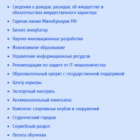
Сведения о доходах, расходах, об имуществе и
обязательствах имущественного характера
Горячая линия Минобрнауки РФ
Бизнес инкубатор
Научно-инновационные разработки
Инклюзивное образование
Управление информационных ресурсов
Рекомендации по защите от IT-мошенничества
Образовательный кредит с государственной поддержкой
Центр карьеры
Экспортный контроль
Антимонопольный комплаенс
Комплекс спортивных клубов и сооружений
Студенческий городок
Служебный раздел
Оплата обучения