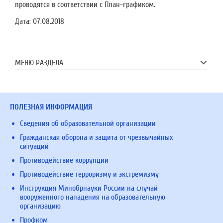
проводятся в соответствии с План-графиком.
Дата:
07.08.2018
МЕНЮ РАЗДЕЛА
ПОЛЕЗНАЯ ИНФОРМАЦИЯ
Сведения об образовательной организации
Гражданская оборона и защита от чрезвычайных
ситуаций
Противодействие коррупции
Противодействие терроризму и экстремизму
Инструкция Минобрнауки России на случай
вооруженного нападения на образовательную
организацию
Профком